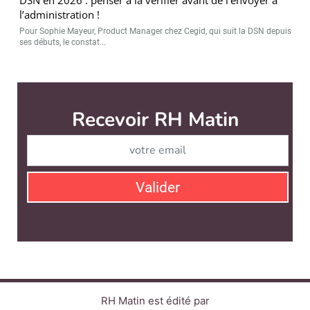
l’administration !
Pour Sophie Mayeur, Product Manager chez Cegid, qui suit la DSN depuis
ses débuts, le constat...
Recevoir RH Matin
Abonnez-vou
Valider
RH Matin est édité par