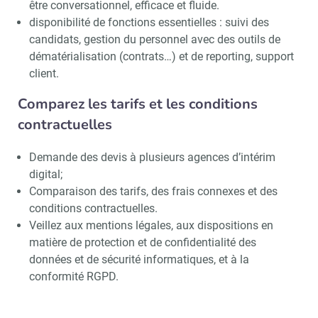
être conversationnel, efficace et fluide.
disponibilité de fonctions essentielles : suivi des
candidats, gestion du personnel avec des outils de
dématérialisation (contrats…) et de reporting, support
client.
Comparez les tarifs et les conditions
contractuelles
Demande des devis à plusieurs agences d’intérim
digital;
Comparaison des tarifs, des frais connexes et des
conditions contractuelles.
Veillez aux mentions légales, aux dispositions en
matière de protection et de confidentialité des
données et de sécurité informatiques, et à la
conformité RGPD.