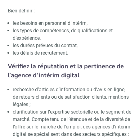
Bien définir :
les besoins en personnel d’intérim,
les types de compétences, de qualifications et
d’expérience,
les durées prévues du contrat,
les délais de recrutement.
Vérifiez la réputation et la pertinence de
l’agence d’intérim digital
recherche d’articles d’information ou d’avis en ligne,
de retours clients ou de satisfaction clients, mentions
légales ;
clarification sur l’expertise sectorielle ou le segment de
marché. Compte tenu de l’étendue et de la diversité de
l’offre sur le marché de l’emploi, des agences d’intérim
digital se spécialisent dans des secteurs spécifiques :