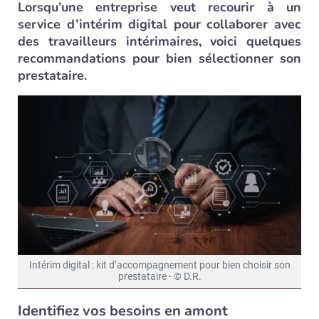
Lorsqu’une entreprise veut recourir à un
service d’intérim digital pour collaborer avec
des travailleurs intérimaires, voici quelques
recommandations pour bien sélectionner son
prestataire.
Intérim digital : kit d’accompagnement pour bien choisir son
prestataire - © D.R.
Identifiez vos besoins en amont