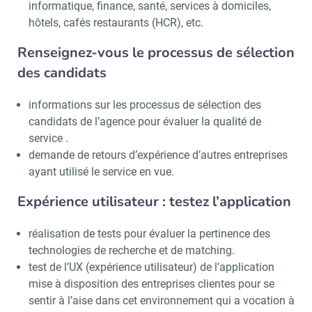
informatique, finance, santé, services à domiciles,
hôtels, cafés restaurants (HCR), etc.
Renseignez-vous le processus de sélection
des candidats
informations sur les processus de sélection des
candidats de l’agence pour évaluer la qualité de
service .
demande de retours d’expérience d’autres entreprises
ayant utilisé le service en vue.
Expérience utilisateur : testez l’application
réalisation de tests pour évaluer la pertinence des
technologies de recherche et de matching.
test de l’UX (expérience utilisateur) de l’application
mise à disposition des entreprises clientes pour se
sentir à l’aise dans cet environnement qui a vocation à