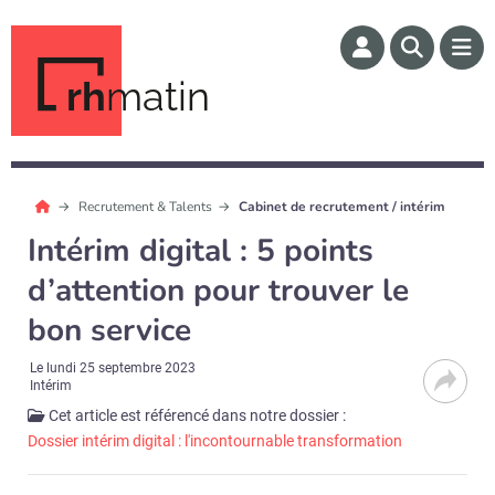
rh
matin
Recrutement & Talents
Cabinet de recrutement / intérim
Intérim digital : 5 points
d’attention pour trouver le
bon service
Le
lundi 25 septembre 2023
Intérim
Cet article est référencé dans notre dossier :
Dossier intérim digital : l'incontournable transformation