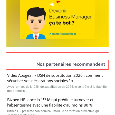
Nos partenaires recommandent
Vidéo Apogea : « DSN de substitution 2026 : comment
sécuriser vos déclarations sociales ? »
Avec l’arrivée de la DSN de substitution en 2026, le contrôle et la fiabilité
des données...
re
Bizneo HR lance la 1
IA qui prédit le turnover et
l’absentéisme avec une fiabilité d’au moins 80 %
Bizneo HR présente son nouveau module de rotation prédictive, qui