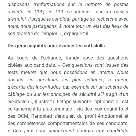
disposons d’informations sur le nombre de postes
ouverts en CDD, en CDI, en intérim… sur un bassin
d’emploi. Puisque le candidat partage sa recherche avec
nous, nous partageons, à notre tour, un état des lieux de
son marché de l’emploi
», explique-t-il.
Des jeux cognitifs pour évaluer les soft skills
Au cours de l’échange, Randy pose des questions
ciblées aux candidats. «
Ces questions sont issues des
tests métiers que nous possédons en interne. Nous
posons les questions les plus critiques, à même
d’écarter des incertitudes, par exemple sur un schéma de
câblage ou sur les principes de sécurité s’il s’agit d’un
électricien »,
illustre-t-il.L’étape suivante - optionnelle - est
certainement la plus originale : via des jeux cognitifs et
des QCM, Randstad s’enquiert du profil émotionnel et
des compétences comportementales de ses candidats.
«
Ces jeux sont uniquement soumis aux candidats