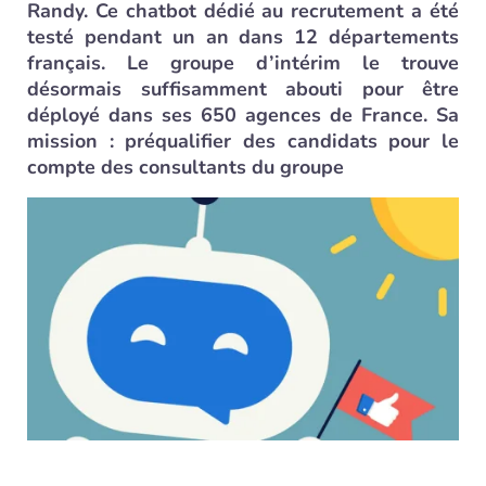
Randy. Ce chatbot dédié au recrutement a été
testé pendant un an dans 12 départements
français. Le groupe d’intérim le trouve
désormais suffisamment abouti pour être
déployé dans ses 650 agences de France. Sa
mission : préqualifier des candidats pour le
compte des consultants du groupe