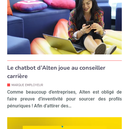
Le chatbot d’Alten joue au conseiller
carrière
MARQUE EMPLOYEUR
Comme beaucoup d’entreprises, Alten est obligé de
faire preuve d’inventivité pour sourcer des profils
pénuriques ! Afin d’attirer des…