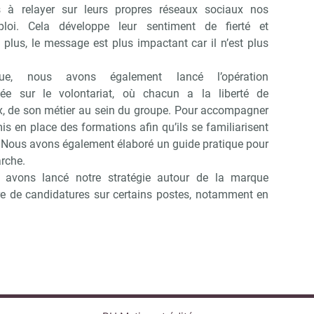
s à relayer sur leurs propres réseaux sociaux nos
ploi. Cela développe leur sentiment de fierté et
plus, le message est plus impactant car il n’est plus
, nous avons également lancé l’opération
ée sur le volontariat, où chacun a la liberté de
ux, de son métier au sein du groupe. Pour accompagner
 en place des formations afin qu’ils se familiarisent
. Nous avons également élaboré un guide pratique pour
rche.
 avons lancé notre stratégie autour de la marque
bre de candidatures sur certains postes, notamment en