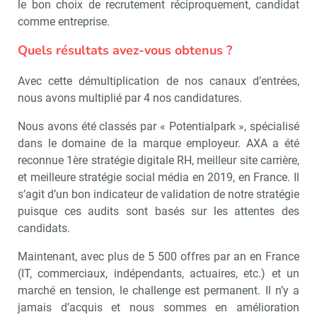
le bon choix de recrutement réciproquement, candidat
comme entreprise.
Quels résultats avez-vous obtenus ?
Avec cette démultiplication de nos canaux d’entrées,
nous avons multiplié par 4 nos candidatures.
Nous avons été classés par « Potentialpark », spécialisé
dans le domaine de la marque employeur. AXA a été
reconnue 1ère stratégie digitale RH, meilleur site carrière,
et meilleure stratégie social média en 2019, en France. Il
s’agit d’un bon indicateur de validation de notre stratégie
puisque ces audits sont basés sur les attentes des
candidats.
Maintenant, avec plus de 5 500 offres par an en France
(IT, commerciaux, indépendants, actuaires, etc.) et un
marché en tension, le challenge est permanent. Il n’y a
jamais d’acquis et nous sommes en amélioration