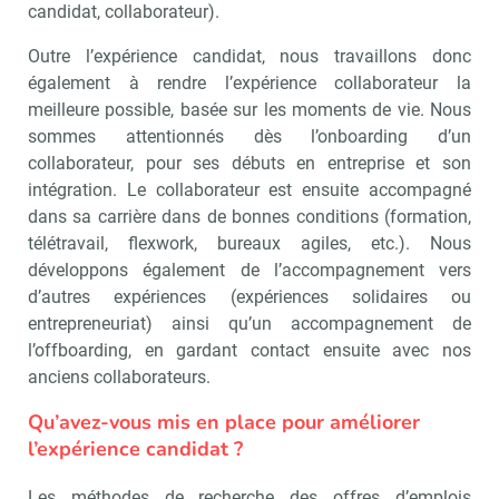
candidat, collaborateur).
Outre l’expérience candidat, nous travaillons donc
également à rendre l’expérience collaborateur la
meilleure possible, basée sur les moments de vie. Nous
sommes attentionnés dès l’onboarding d’un
collaborateur, pour ses débuts en entreprise et son
intégration. Le collaborateur est ensuite accompagné
dans sa carrière dans de bonnes conditions (formation,
télétravail, flexwork, bureaux agiles, etc.). Nous
développons également de l’accompagnement vers
d’autres expériences (expériences solidaires ou
entrepreneuriat) ainsi qu’un accompagnement de
l’offboarding, en gardant contact ensuite avec nos
anciens collaborateurs.
Qu’avez-vous mis en place pour améliorer
l’expérience candidat ?
Les méthodes de recherche des offres d’emplois