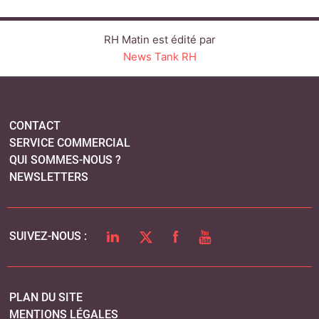
LINKEDIN
TWITTER
FACEBOOK
YOUTUBE
SUIVEZ-NOUS :
PLAN DU SITE
MENTIONS LÉGALES
POLITIQUE DE CONFIDENTIALITÉ
COOKIES