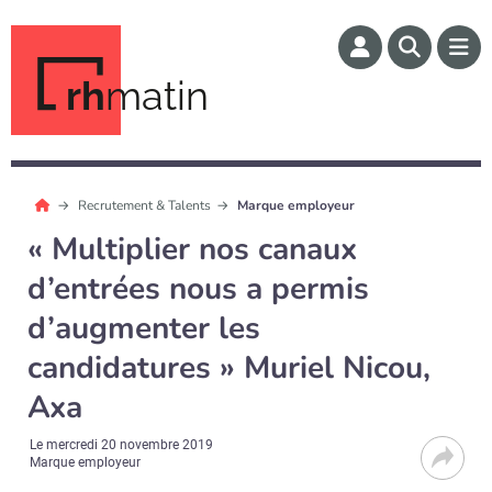
rh
matin
Recrutement & Talents
Marque employeur
« Multiplier nos canaux
d’entrées nous a permis
d’augmenter les
candidatures » Muriel Nicou,
Axa
Le
mercredi 20 novembre 2019
Marque employeur