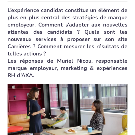
L’expérience candidat constitue un élément de
plus en plus central des stratégies de marque
employeur. Comment s’adapter aux nouvelles
attentes des candidats ? Quels sont les
nouveaux services à proposer sur son site
Carrières ? Comment mesurer les résultats de
telles actions ?
Les réponses de Muriel Nicou, responsable
marque employeur, marketing & expériences
RH d’AXA.