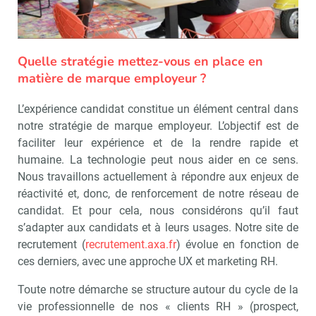
Quelle stratégie mettez-vous en place en
matière de marque employeur ?
L’expérience candidat constitue un élément central dans
notre stratégie de marque employeur. L’objectif est de
faciliter leur expérience et de la rendre rapide et
humaine. La technologie peut nous aider en ce sens.
Nous travaillons actuellement à répondre aux enjeux de
réactivité et, donc, de renforcement de notre réseau de
candidat. Et pour cela, nous considérons qu’il faut
s’adapter aux candidats et à leurs usages. Notre site de
recrutement (
recrutement.axa.fr
) évolue en fonction de
ces derniers, avec une approche UX et marketing RH.
Toute notre démarche se structure autour du cycle de la
vie professionnelle de nos « clients RH » (prospect,