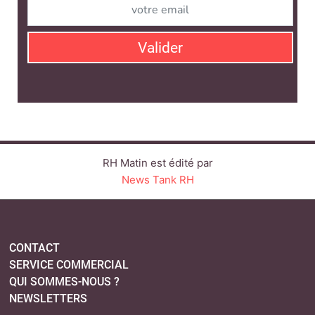
Valider
RH Matin est édité par
News Tank RH
CONTACT
SERVICE COMMERCIAL
QUI SOMMES-NOUS ?
NEWSLETTERS