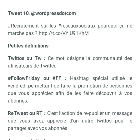
Tweet 10
,
@wordpressdotcom
#Recrutement sur les #réseauxsociaux pourquoi ça ne
marche pas ? http://t.co/vY U91KhM
Petites définitions
Twittos ou Tw :
Ce mot désigne la communauté des
utilisateurs de Twitter.
#FollowFriday ou #FF :
Hashtag spécial utilisé le
vendredi permettant de faire la promotion de personnes
que vous appréciez afin de les faire découvrir à vos
abonnés.
ReTweet ou RT :
C’est l’action de re-publier un message
que vous avez apprécié d’un autre twittos pour le
partager avec vos abonnés