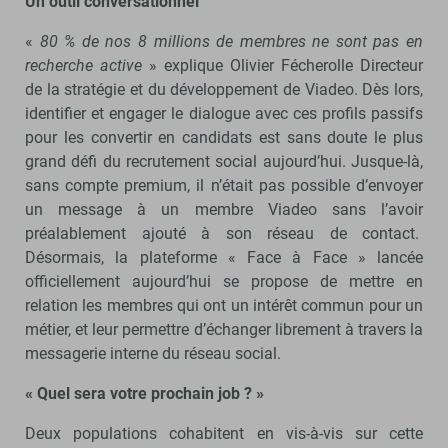
Un outil conversationnel
«
80 % de nos 8 millions de membres ne sont pas en
recherche active
» explique Olivier Fécherolle Directeur
de la stratégie et du développement de Viadeo. Dès lors,
identifier et engager le dialogue avec ces profils passifs
pour les convertir en candidats est sans doute le plus
grand défi du recrutement social aujourd’hui. Jusque-là,
sans compte premium, il n’était pas possible d’envoyer
un message à un membre Viadeo sans l’avoir
préalablement ajouté à son réseau de contact.
Désormais, la plateforme « Face à Face » lancée
officiellement aujourd’hui se propose de mettre en
relation les membres qui ont un intérêt commun pour un
métier, et leur permettre d’échanger librement à travers la
messagerie interne du réseau social.
« Quel sera votre prochain job ? »
Deux populations cohabitent en vis-à-vis sur cette