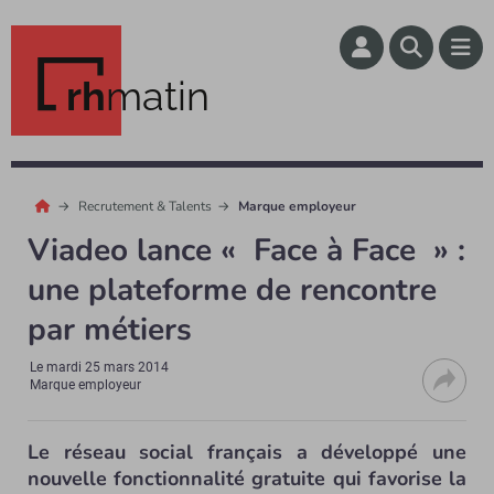
rh
matin
Recrutement & Talents
Marque employeur
Viadeo lance « Face à Face » :
une plateforme de rencontre
par métiers
Le
mardi 25 mars 2014
Marque employeur
Le réseau social français a développé une
nouvelle fonctionnalité gratuite qui favorise la