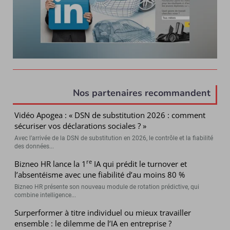
Nos partenaires recommandent
Vidéo Apogea : « DSN de substitution 2026 : comment
sécuriser vos déclarations sociales ? »
Avec l’arrivée de la DSN de substitution en 2026, le contrôle et la fiabilité
des données...
re
Bizneo HR lance la 1
IA qui prédit le turnover et
l’absentéisme avec une fiabilité d’au moins 80 %
Bizneo HR présente son nouveau module de rotation prédictive, qui
combine intelligence...
Surperformer à titre individuel ou mieux travailler
ensemble : le dilemme de l’IA en entreprise ?