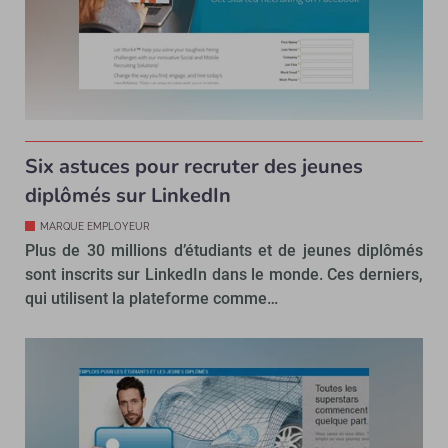
Six astuces pour recruter des jeunes
diplômés sur LinkedIn
MARQUE EMPLOYEUR
Plus de 30 millions d’étudiants et de jeunes diplômés
sont inscrits sur LinkedIn dans le monde. Ces derniers,
qui utilisent la plateforme comme…