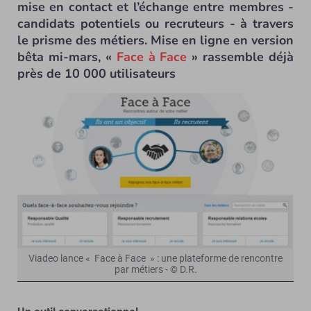
mise en contact et l’échange entre membres -
candidats potentiels ou recruteurs - à travers
le prisme des métiers. Mise en ligne en version
bêta mi-mars, «
Face à Face
» rassemble déjà
près de 10 000 utilisateurs
Viadeo lance « Face à Face » : une plateforme de rencontre
par métiers - © D.R.