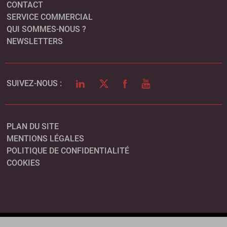
CONTACT
SERVICE COMMERCIAL
QUI SOMMES-NOUS ?
NEWSLETTERS
LINKEDIN
TWITTER
FACEBOOK
YOUTUBE
SUIVEZ-NOUS :
PLAN DU SITE
MENTIONS LÉGALES
POLITIQUE DE CONFIDENTIALITÉ
COOKIES