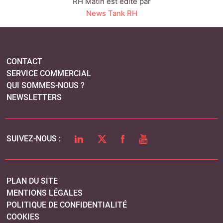
LINKEDIN
TWITTER
FACEBOOK
YOUTUBE
SUIVEZ-NOUS :
PLAN DU SITE
MENTIONS LÉGALES
POLITIQUE DE CONFIDENTIALITÉ
COOKIES