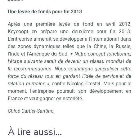
Une levée de fonds pour fin 2013
Après une première levée de fond en avril 2012,
Keycoopt en prépare une deuxième pour fin 2013.
L’entreprise aimerait se développer à l’international dans
des zones dynamiques telles que la Chine, la Russie,
l’Inde et l’Amérique du Sud.
« Notre concept fonctionne,
l’étape suivante serait de devenir un réseau mondial de
la recommandation. Nous souhaitons généraliser cette
force du réseau tout en gardant l’idée de service et de
relation humaine »
, confie Nicolas Crestel. Mais pour le
moment, l’entreprise poursuit son développement en
France et veut gagner en notoriété.
Chloé Cartier-Santino
Recevoir RH Matin
Abonnez-vou
À lire aussi…