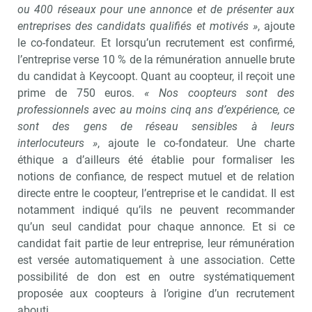
ou 400 réseaux pour une annonce et de présenter aux
entreprises des candidats qualifiés et motivés »
, ajoute
le co-fondateur. Et lorsqu’un recrutement est confirmé,
l’entreprise verse 10 % de la rémunération annuelle brute
du candidat à Keycoopt. Quant au coopteur, il reçoit une
prime de 750 euros.
« Nos coopteurs sont des
professionnels avec au moins cinq ans d’expérience, ce
sont des gens de réseau sensibles à leurs
interlocuteurs »
, ajoute le co-fondateur. Une charte
éthique a d’ailleurs été établie pour formaliser les
notions de confiance, de respect mutuel et de relation
directe entre le coopteur, l’entreprise et le candidat. Il est
notamment indiqué qu’ils ne peuvent recommander
qu’un seul candidat pour chaque annonce. Et si ce
candidat fait partie de leur entreprise, leur rémunération
est versée automatiquement à une association. Cette
possibilité de don est en outre systématiquement
proposée aux coopteurs à l’origine d’un recrutement
abouti.