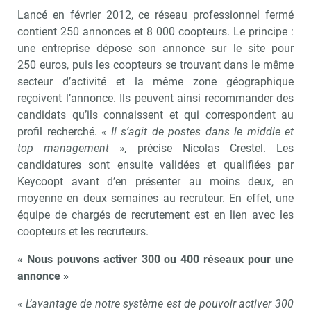
Lancé en février 2012, ce réseau professionnel fermé
contient 250 annonces et 8 000 coopteurs. Le principe :
une entreprise dépose son annonce sur le site pour
250 euros, puis les coopteurs se trouvant dans le même
secteur d’activité et la même zone géographique
reçoivent l’annonce. Ils peuvent ainsi recommander des
candidats qu’ils connaissent et qui correspondent au
profil recherché.
« Il s’agit de postes dans le middle et
top management »
, précise Nicolas Crestel. Les
candidatures sont ensuite validées et qualifiées par
Keycoopt avant d’en présenter au moins deux, en
moyenne en deux semaines au recruteur. En effet, une
équipe de chargés de recrutement est en lien avec les
coopteurs et les recruteurs.
« Nous pouvons activer 300 ou 400 réseaux pour une
annonce »
« L’avantage de notre système est de pouvoir activer 300