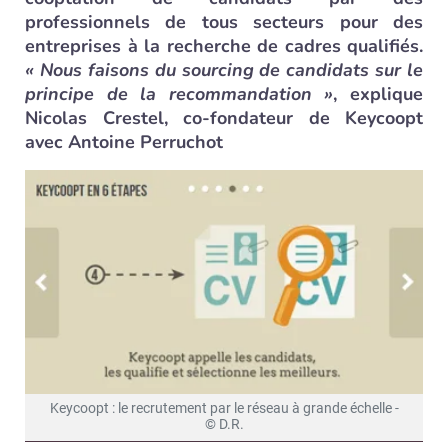
professionnels de tous secteurs pour des
entreprises à la recherche de cadres qualifiés.
« Nous faisons du sourcing de candidats sur le
principe de la recommandation »
, explique
Nicolas Crestel, co-fondateur de Keycoopt
avec Antoine Perruchot
Keycoopt : le recrutement par le réseau à grande échelle -
© D.R.