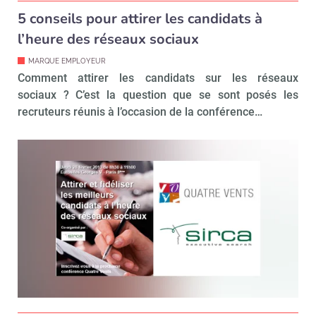
5 conseils pour attirer les candidats à
l’heure des réseaux sociaux
MARQUE EMPLOYEUR
Comment attirer les candidats sur les réseaux
sociaux ? C’est la question que se sont posés les
recruteurs réunis à l’occasion de la conférence…