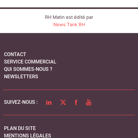
LINKEDIN
TWITTER
FACEBOOK
YOUTUBE
SUIVEZ-NOUS :
PLAN DU SITE
MENTIONS LÉGALES
POLITIQUE DE CONFIDENTIALITÉ
COOKIES