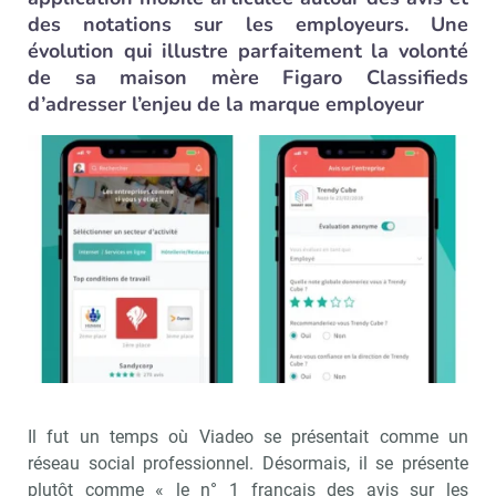
des notations sur les employeurs. Une
évolution qui illustre parfaitement la volonté
de sa maison mère Figaro Classifieds
d’adresser l’enjeu de la marque employeur
Il fut un temps où Viadeo se présentait comme un
réseau social professionnel. Désormais, il se présente
plutôt comme « le n° 1 français des avis sur les