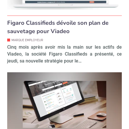
Figaro Classifieds dévoile son plan de
sauvetage pour Viadeo
MARQUE EMPLOYEUR
Cinq mois après avoir mis la main sur les actifs de
Viadeo, la société Figaro Classifieds a présenté, ce
jeudi, sa nouvelle stratégie pour le…