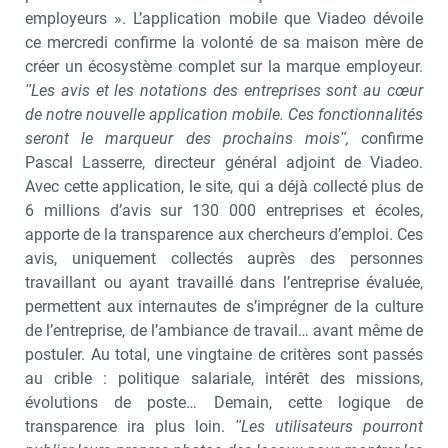
employeurs ». L’application mobile que Viadeo dévoile
ce mercredi confirme la volonté de sa maison mère de
créer un écosystème complet sur la marque employeur.
ʺLes avis et les notations des entreprises sont au cœur
de notre nouvelle application mobile. Ces fonctionnalités
seront le marqueur des prochains moisʺ,
confirme
Pascal Lasserre, directeur général adjoint de Viadeo.
Avec cette application, le site, qui a déjà collecté plus de
6 millions d’avis sur 130 000 entreprises et écoles,
apporte de la transparence aux chercheurs d’emploi. Ces
avis, uniquement collectés auprès des personnes
travaillant ou ayant travaillé dans l’entreprise évaluée,
permettent aux internautes de s’imprégner de la culture
de l’entreprise, de l’ambiance de travail… avant même de
postuler. Au total, une vingtaine de critères sont passés
au crible : politique salariale, intérêt des missions,
évolutions de poste… Demain, cette logique de
transparence ira plus loin.
ʺLes utilisateurs pourront