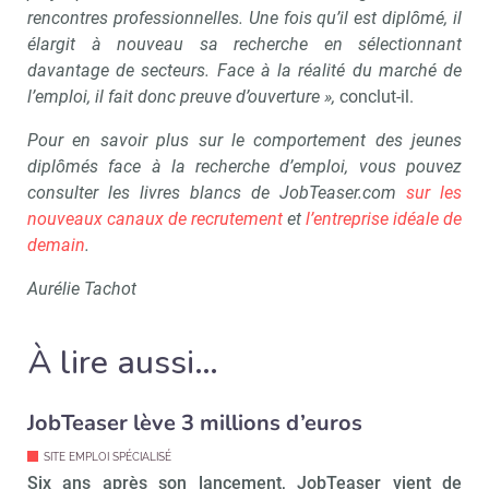
rencontres professionnelles. Une fois qu’il est diplômé, il
élargit à nouveau sa recherche en sélectionnant
davantage de secteurs. Face à la réalité du marché de
l’emploi, il fait donc preuve d’ouverture »,
conclut-il.
Pour en savoir plus sur le comportement des jeunes
diplômés face à la recherche d’emploi, vous pouvez
consulter les livres blancs de JobTeaser.com
sur les
nouveaux canaux de recrutement
et
l’entreprise idéale de
demain
.
Aurélie Tachot
À lire aussi…
JobTeaser lève 3 millions d’euros
SITE EMPLOI SPÉCIALISÉ
Six ans après son lancement, JobTeaser vient de