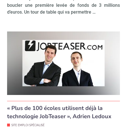
boucler une première levée de fonds de 3 millions
d’euros. Un tour de table qui va permettre …
« Plus de 100 écoles utilisent déjà la
technologie JobTeaser », Adrien Ledoux
SITE EMPLOI SPÉCIALISÉ