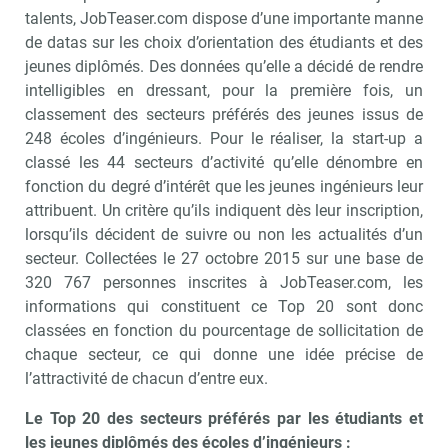
talents, JobTeaser.com dispose d’une importante manne
de datas sur les choix d’orientation des étudiants et des
jeunes diplômés. Des données qu’elle a décidé de rendre
intelligibles en dressant, pour la première fois, un
classement des secteurs préférés des jeunes issus de
248 écoles d’ingénieurs. Pour le réaliser, la start-up a
classé les 44 secteurs d’activité qu’elle dénombre en
fonction du degré d’intérêt que les jeunes ingénieurs leur
attribuent. Un critère qu’ils indiquent dès leur inscription,
lorsqu’ils décident de suivre ou non les actualités d’un
secteur. Collectées le 27 octobre 2015 sur une base de
320 767 personnes inscrites à JobTeaser.com, les
informations qui constituent ce Top 20 sont donc
classées en fonction du pourcentage de sollicitation de
chaque secteur, ce qui donne une idée précise de
l’attractivité de chacun d’entre eux.
Le Top 20 des secteurs préférés par les étudiants et
les jeunes diplômés des écoles d’ingénieurs :