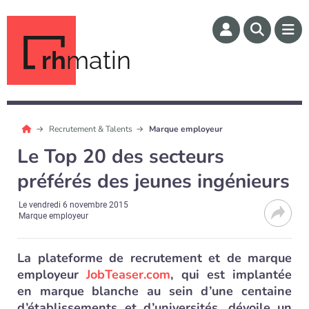
rh
matin
Recrutement & Talents
Marque employeur
Le Top 20 des secteurs
préférés des jeunes ingénieurs
Le
vendredi 6 novembre 2015
Marque employeur
La plateforme de recrutement et de marque
employeur
JobTeaser.com
, qui est implantée
en marque blanche au sein d’une centaine
d’établissements et d’universités, dévoile un