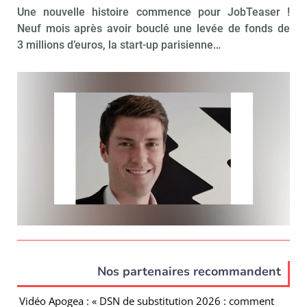
Une nouvelle histoire commence pour JobTeaser !
Neuf mois après avoir bouclé une levée de fonds de
3 millions d’euros, la start-up parisienne…
Nos partenaires recommandent
Vidéo Apogea : « DSN de substitution 2026 : comment