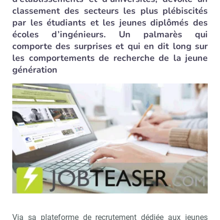
classement des secteurs les plus plébiscités
par les étudiants et les jeunes diplômés des
écoles d’ingénieurs. Un palmarès qui
comporte des surprises et qui en dit long sur
les comportements de recherche de la jeune
génération
Via sa plateforme de recrutement dédiée aux jeunes