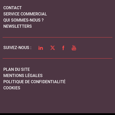
PLAN DU SITE
MENTIONS LÉGALES
POLITIQUE DE CONFIDENTIALITÉ
COOKIES