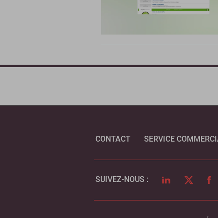
CONTACT
SERVICE COMMERCI
LINKEDIN
TWITTER
FA
SUIVEZ-NOUS :