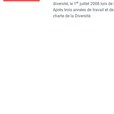
er
diversité, le 1
juillet 2008 lors de
Après trois années de travail et de
charte de la Diversité.