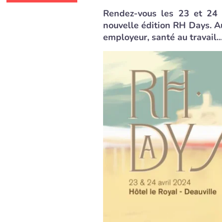
Rendez-vous les 23 et 24 a
nouvelle édition RH Days. A
employeur, santé au travail