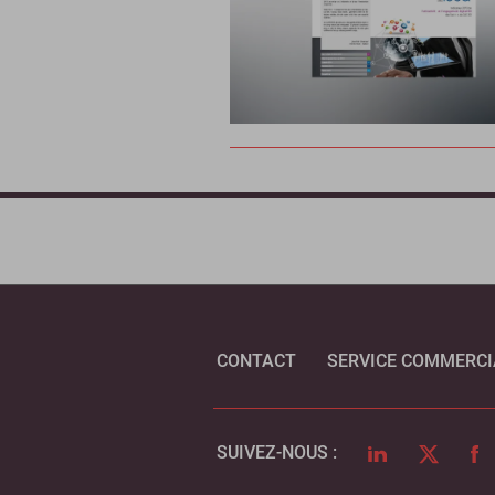
CONTACT
SERVICE COMMERCI
LINKEDIN
TWITTER
FA
SUIVEZ-NOUS :