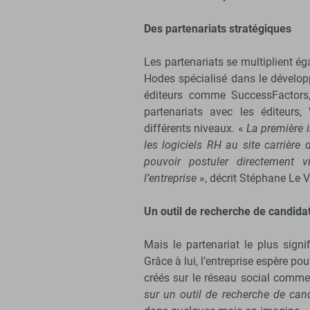
Des partenariats stratégiques
Les partenariats se multiplient
Hodes spécialisé dans le dévelo
éditeurs comme SuccessFactors,
partenariats avec les éditeurs,
différents niveaux. «
La première i
les logiciels RH au site carriè
pouvoir postuler directement 
l’entreprise
», décrit Stéphane Le V
Un outil de recherche de candida
Mais le partenariat le plus signi
Grâce à lui, l’entreprise espère p
créés sur le réseau social comme
sur un outil de recherche de can