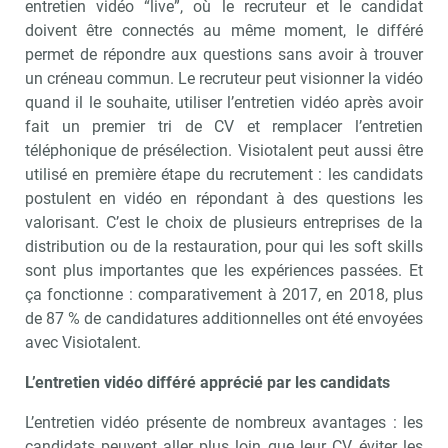
entretien vidéo “live”, où le recruteur et le candidat
doivent être connectés au même moment, le différé
permet de répondre aux questions sans avoir à trouver
un créneau commun. Le recruteur peut visionner la vidéo
quand il le souhaite, utiliser l’entretien vidéo après avoir
fait un premier tri de CV et remplacer l’entretien
téléphonique de présélection. Visiotalent peut aussi être
utilisé en première étape du recrutement : les candidats
postulent en vidéo en répondant à des questions les
valorisant. C’est le choix de plusieurs entreprises de la
distribution ou de la restauration, pour qui les soft skills
sont plus importantes que les expériences passées. Et
ça fonctionne : comparativement à 2017, en 2018, plus
de 87 % de candidatures additionnelles ont été envoyées
avec Visiotalent.
L’entretien vidéo différé apprécié par les candidats
L’entretien vidéo présente de nombreux avantages : les
candidats peuvent aller plus loin que leur CV, éviter les