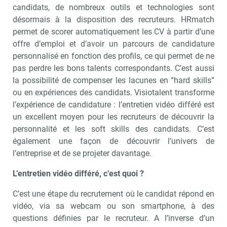
candidats, de nombreux outils et technologies sont
désormais à la disposition des recruteurs. HRmatch
permet de scorer automatiquement les CV à partir d’une
offre d’emploi et d’avoir un parcours de candidature
personnalisé en fonction des profils, ce qui permet de ne
pas perdre les bons talents correspondants. C’est aussi
la possibilité de compenser les lacunes en “hard skills”
ou en expériences des candidats. Visiotalent transforme
l’expérience de candidature : l’entretien vidéo différé est
un excellent moyen pour les recruteurs de découvrir la
personnalité et les soft skills des candidats. C’est
également une façon de découvrir l’univers de
l’entreprise et de se projeter davantage.
L’entretien vidéo différé, c’est quoi ?
C’est une étape du recrutement où le candidat répond en
vidéo, via sa webcam ou son smartphone, à des
questions définies par le recruteur. A l’inverse d’un