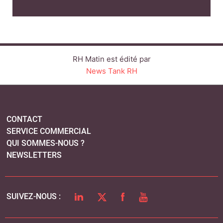
RH Matin est édité par
News Tank RH
CONTACT
SERVICE COMMERCIAL
QUI SOMMES-NOUS ?
NEWSLETTERS
LINKEDIN
TWITTER
FACEBOOK
YOUTUBE
SUIVEZ-NOUS :