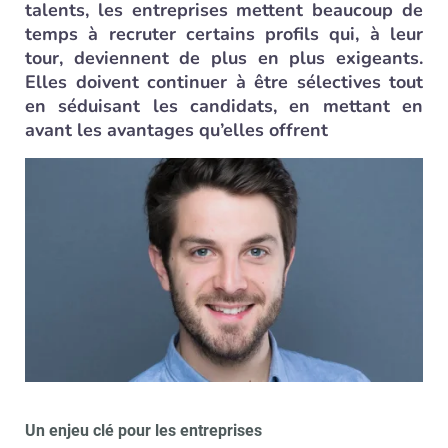
talents, les entreprises mettent beaucoup de
temps à recruter certains profils qui, à leur
tour, deviennent de plus en plus exigeants.
Elles doivent continuer à être sélectives tout
en séduisant les candidats, en mettant en
avant les avantages qu’elles offrent
Un enjeu clé pour les entreprises