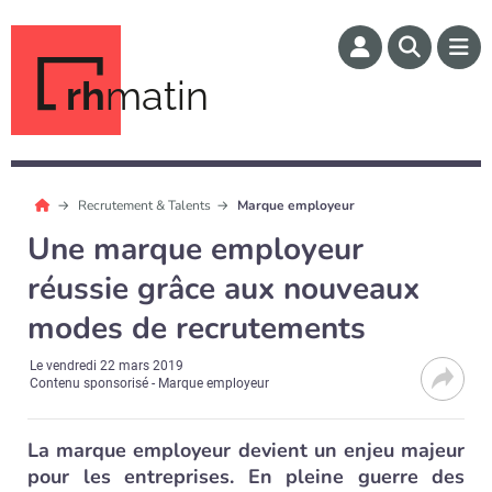
rh
matin
Recrutement & Talents
Marque employeur
Une marque employeur
réussie grâce aux nouveaux
modes de recrutements
Le
vendredi 22 mars 2019
Contenu sponsorisé - Marque employeur
La marque employeur devient un enjeu majeur
pour les entreprises. En pleine guerre des