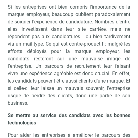
Si les entreprises ont bien compris l’importance de la
marque employeur, beaucoup oublient paradoxalement
de soigner l’expérience de candidature. Nombres d’entre
elles investissent dans leur site carrière, mais ne
répondent pas aux candidatures - ou bien tardivement
via un mail type. Ce qui est contre-productif : malgré les
efforts déployés pour la marque employeur, les
candidats resteront sur une mauvaise image de
l’entreprise. Un parcours de recrutement leur faisant
vivre une expérience agréable est donc crucial. En effet,
les candidats peuvent être aussi clients d’une marque. Et
si celle-ci leur laisse un mauvais souvenir, l’entreprise
risque de perdre des clients, donc une partie de son
business.
Se mettre au service des candidats avec les bonnes
technologies
Pour aider les entreprises à améliorer le parcours des