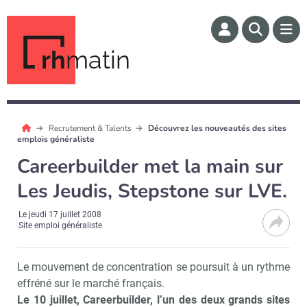
rh
matin
Recrutement & Talents
Découvrez les nouveautés des sites
emplois généraliste
Careerbuilder met la main sur
Les Jeudis, Stepstone sur LVE.
Le
jeudi 17 juillet 2008
Site emploi généraliste
Le mouvement de concentration se poursuit à un rythme
effréné sur le marché français.
Le 10 juillet, Careerbuilder, l’un des deux grands sites