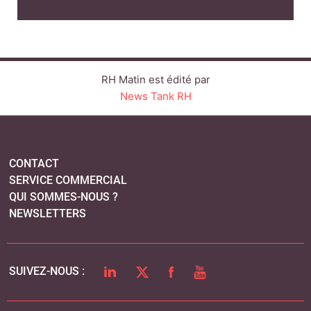
RH Matin est édité par
News Tank RH
CONTACT
SERVICE COMMERCIAL
QUI SOMMES-NOUS ?
NEWSLETTERS
LINKEDIN
TWITTER
FACEBOOK
YOUTUBE
SUIVEZ-NOUS :