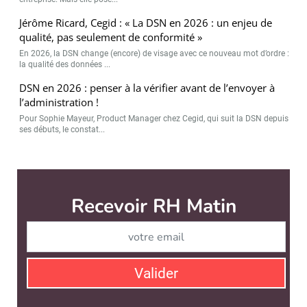
Jérôme Ricard, Cegid : « La DSN en 2026 : un enjeu de
qualité, pas seulement de conformité »
En 2026, la DSN change (encore) de visage avec ce nouveau mot d’ordre :
la qualité des données ...
DSN en 2026 : penser à la vérifier avant de l’envoyer à
l’administration !
Pour Sophie Mayeur, Product Manager chez Cegid, qui suit la DSN depuis
ses débuts, le constat...
Recevoir RH Matin
Abonnez-vou
Valider