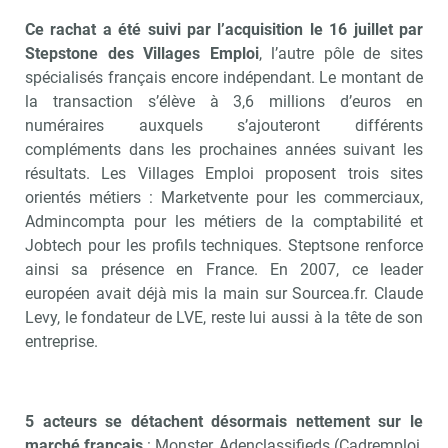
Ce rachat a été suivi par l’acquisition le 16 juillet par
Stepstone des Villages Emploi
, l’autre pôle de sites
spécialisés français encore indépendant. Le montant de
la transaction s’élève à 3,6 millions d’euros en
numéraires auxquels s’ajouteront différents
compléments dans les prochaines années suivant les
résultats. Les Villages Emploi proposent trois sites
orientés métiers : Marketvente pour les commerciaux,
Admincompta pour les métiers de la comptabilité et
Jobtech pour les profils techniques. Steptsone renforce
ainsi sa présence en France. En 2007, ce leader
européen avait déjà mis la main sur Sourcea.fr. Claude
Levy, le fondateur de LVE, reste lui aussi à la tête de son
entreprise.
5 acteurs se détachent désormais nettement sur le
marché français
: Monster, Adenclassifieds (Cadremploi,