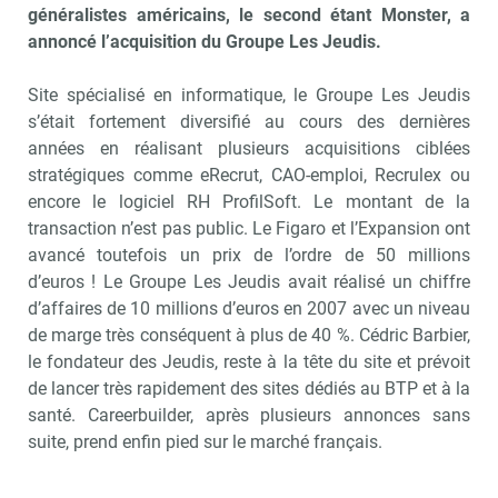
généralistes américains, le second étant Monster, a
annoncé l’acquisition du Groupe Les Jeudis.
Site spécialisé en informatique, le Groupe Les Jeudis
s’était fortement diversifié au cours des dernières
années en réalisant plusieurs acquisitions ciblées
stratégiques comme eRecrut, CAO-emploi, Recrulex ou
encore le logiciel RH ProfilSoft. Le montant de la
transaction n’est pas public. Le Figaro et l’Expansion ont
avancé toutefois un prix de l’ordre de 50 millions
d’euros ! Le Groupe Les Jeudis avait réalisé un chiffre
d’affaires de 10 millions d’euros en 2007 avec un niveau
de marge très conséquent à plus de 40 %. Cédric Barbier,
le fondateur des Jeudis, reste à la tête du site et prévoit
de lancer très rapidement des sites dédiés au BTP et à la
santé. Careerbuilder, après plusieurs annonces sans
suite, prend enfin pied sur le marché français.