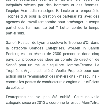
inégalités vécues par des hommes et des femmes.
L’équipe Vermadis (enseigne E. Leclerc) a remporté le
Trophée d’Or pour la création de partenariats avec des
agences de travail temporaire pour aménager le temps
partiel des femmes. Le but ? Lutter contre le temps
partiel subi.
Sanofi Pasteur de Lyon a soulevé le Trophée d’Or dans
la catégorie Grandes Entreprises. WoMen in Sanofi
Pasteur, est un réseau de 2300 personnes dans cinq
pays qui propose des idées au comité de direction de
Sanofi pour un meilleur équilibre Homme-Femme. Le
Trophée d’Argent est allé à Veolia Propreté pour son
action sur la féminisation des métiers dits « masculins »
comme les postes de conducteurs d’engins ou d’officiers
de collecte.
L’entrepreneuriat n’a pas été oublié. Cette nouvelle
catégorie créée en 2013 a couronné le réseau Mom’Artre.