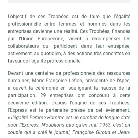
L’objectif de ces Trophées est de faire que l’égalité
professionnelle entre femmes et hommes dans les
entreprises devienne une réalité. Ces Trophées, financés
par l’Union Européenne, visent à récompenser les
collaborateurs qui participent dans leur entreprise,
activement, au quotidien, à des actions très concrètes en
faveur de l’égalité professionnelle.
Devant une centaine de professionnels des ressources
humaines, Marie-Françoise Leflon, présidente de l’Apec,
a ouvert la cérémonie en soulignant la hausse de la
participation. 29 entreprises ont concouru à cette
deuxième édition. Depuis l’origine de ces Trophées,
l’Express est le partenaire presse de cet événement.
« L’égalité Femme-Homme est un combat de longue date
pour l’Express. N’oublions pas qu’en mai 1953, c’est un
couple qui a créé le journal, Françoise Giroud et Jean-