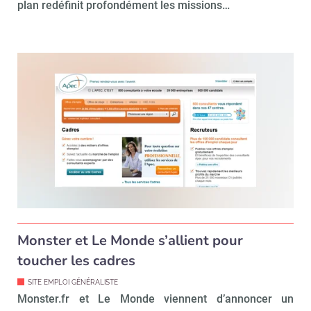
plan redéfinit profondément les missions…
Monster et Le Monde s’allient pour
toucher les cadres
SITE EMPLOI GÉNÉRALISTE
Monster.fr et Le Monde viennent d’annoncer un