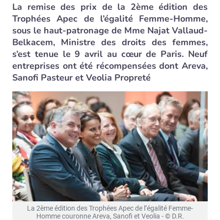
La remise des prix de la 2ème édition des
Trophées Apec de l’égalité Femme-Homme,
sous le haut-patronage de Mme Najat Vallaud-
Belkacem, Ministre des droits des femmes,
s’est tenue le 9 avril au cœur de Paris. Neuf
entreprises ont été récompensées dont Areva,
Sanofi Pasteur et Veolia Propreté
La 2ème édition des Trophées Apec de l’égalité Femme-
Homme couronne Areva, Sanofi et Veolia - © D.R.