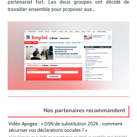
partenariat fort. Les deux groupes ont décidé de
travailler ensemble pour proposer aux…
Nos partenaires recommandent
Vidéo Apogea : « DSN de substitution 2026 : comment
sécuriser vos déclarations sociales ? »