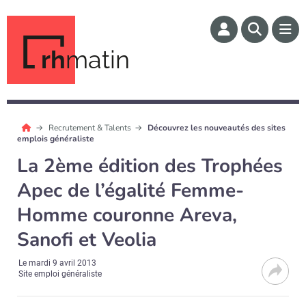
rh
matin
Recrutement & Talents
Découvrez les nouveautés des sites
emplois généraliste
La 2ème édition des Trophées
Apec de l’égalité Femme-
Homme couronne Areva,
Sanofi et Veolia
Le
mardi 9 avril 2013
Site emploi généraliste