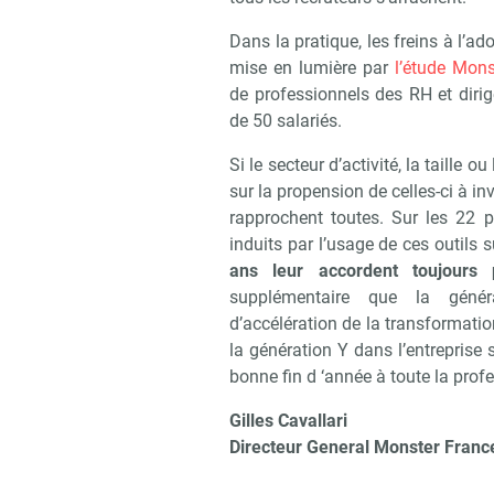
Dans la pratique, les freins à l’ado
mise en lumière par
l’étude Mons
de professionnels des RH et dirig
de 50 salariés.
Si le secteur d’activité, la taille o
sur la propension de celles-ci à i
rapprochent toutes. Sur les 22 p
induits par l’usage de ces outils
ans leur accordent toujours 
supplémentaire que la génér
d’accélération de la transformatio
la génération Y dans l’entreprise s
bonne fin d ‘année à toute la prof
Gilles Cavallari
Directeur General Monster France