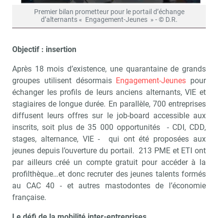
Premier bilan prometteur pour le portail d’échange
d’alternants « Engagement-Jeunes » - © D.R.
Objectif : insertion
Après 18 mois d’existence, une quarantaine de grands
groupes utilisent désormais
Engagement-Jeunes
pour
échanger les profils de leurs anciens alternants, VIE et
stagiaires de longue durée. En parallèle, 700 entreprises
diffusent leurs offres sur le job-board accessible aux
inscrits, soit plus de 35 000 opportunités - CDI, CDD,
stages, alternance, VIE - qui ont été proposées aux
jeunes depuis l’ouverture du portail. 213 PME et ETI ont
par ailleurs créé un compte gratuit pour accéder à la
profilthèque…et donc recruter des jeunes talents formés
au CAC 40 - et autres mastodontes de l’économie
française.
Le défi de la mobilité inter-entreprises