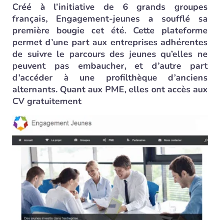
Créé à l’initiative de 6 grands groupes
français, Engagement-jeunes a soufflé sa
première bougie cet été. Cette plateforme
permet d’une part aux entreprises adhérentes
de suivre le parcours des jeunes qu’elles ne
peuvent pas embaucher, et d’autre part
d’accéder à une profilthèque d’anciens
alternants. Quant aux PME, elles ont accès aux
CV gratuitement