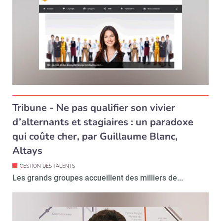
Tribune - Ne pas qualifier son vivier
d’alternants et stagiaires : un paradoxe
qui coûte cher, par Guillaume Blanc,
Altays
GESTION DES TALENTS
Les grands groupes accueillent des milliers de...