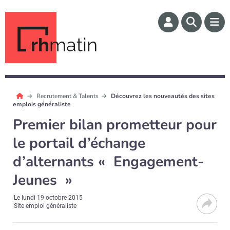
rh
matin
Recrutement & Talents
Découvrez les nouveautés des sites
emplois généraliste
Premier bilan prometteur pour
le portail d’échange
d’alternants « Engagement-
Jeunes »
Le
lundi 19 octobre 2015
Site emploi généraliste