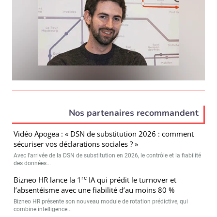
Nos partenaires recommandent
Vidéo Apogea : « DSN de substitution 2026 : comment
sécuriser vos déclarations sociales ? »
Avec l’arrivée de la DSN de substitution en 2026, le contrôle et la fiabilité
des données...
re
Bizneo HR lance la 1
IA qui prédit le turnover et
l’absentéisme avec une fiabilité d’au moins 80 %
Bizneo HR présente son nouveau module de rotation prédictive, qui
combine intelligence...