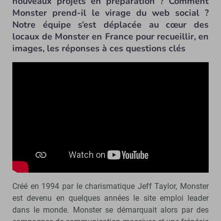
nouveaux projets en préparation ? Comment
Monster prend-il le virage du web social ?
Notre équipe s’est déplacée au cœur des
locaux de Monster en France pour recueillir, en
images, les réponses à ces questions clés
Créé en 1994 par le charismatique Jeff Taylor, Monster
est devenu en quelques années le site emploi leader
dans le monde. Monster se démarquait alors par des