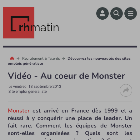
rh
matin
Recrutement & Talents
Découvrez les nouveautés des sites
emplois généraliste
Vidéo - Au coeur de Monster
Le
vendredi 13 septembre 2013
Site emploi généraliste
Monster
est arrivé en France dès 1999 et a
réussi à y conquérir une place de leader. Un
fait rare. Comment les équipes de Monster
sont-elles organisées ? Quels sont les