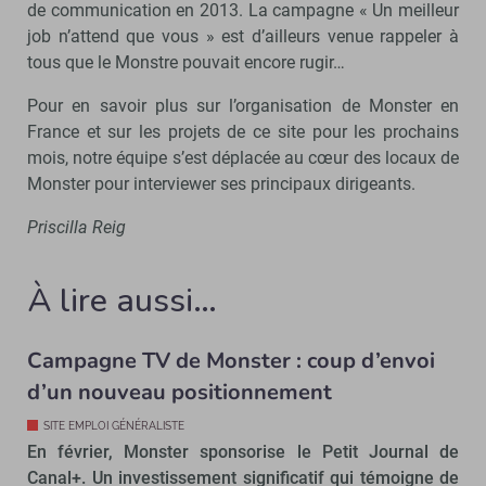
de communication en 2013. La campagne « Un meilleur
job n’attend que vous » est d’ailleurs venue rappeler à
tous que le Monstre pouvait encore rugir…
Pour en savoir plus sur l’organisation de Monster en
France et sur les projets de ce site pour les prochains
mois, notre équipe s’est déplacée au cœur des locaux de
Monster pour interviewer ses principaux dirigeants.
Priscilla Reig
À lire aussi…
Campagne TV de Monster : coup d’envoi
d’un nouveau positionnement
SITE EMPLOI GÉNÉRALISTE
En février, Monster sponsorise le Petit Journal de
Canal+. Un investissement significatif qui témoigne de