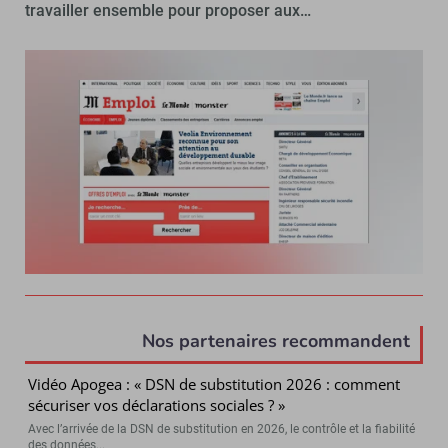
travailler ensemble pour proposer aux…
Nos partenaires recommandent
Vidéo Apogea : « DSN de substitution 2026 : comment
sécuriser vos déclarations sociales ? »
Avec l’arrivée de la DSN de substitution en 2026, le contrôle et la fiabilité
des données...