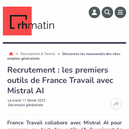
rh
matin
Recrutement & Talents
Découvrez les nouveautés des sites
emplois généraliste
Recrutement : les premiers
outils de France Travail avec
Mistral AI
Le
mardi 11 février 2025
Site emploi généraliste
France Travail collabore avec Mistral AI pour