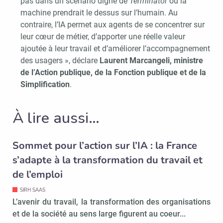
pas dans un scénario digne de
Terminator
où la
machine prendrait le dessus sur l’humain. Au
contraire, l’IA permet aux agents de se concentrer sur
leur cœur de métier, d’apporter une réelle valeur
ajoutée à leur travail et d’améliorer l’accompagnement
des usagers », déclare
Laurent Marcangeli, ministre
de l’Action publique, de la Fonction publique et de la
Simplification
.
À lire aussi…
Sommet pour l’action sur l’IA : la France
s’adapte à la transformation du travail et
de l’emploi
SIRH SAAS
L’avenir du travail, la transformation des organisations
et de la société au sens large figurent au coeur...