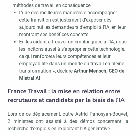
méthodes de travail en conséquence.
L’une des meilleures manières d’accompagner
cette transition est justement d’exposer dès
aujourd’hui les demandeurs d’emploi à l’IA, en leur
montrant ses bénéfices concrets.
En les aidant à trouver un emploi grâce à l’IA, nous
les incitons aussi à s’approprier cette technologie,
ce qui renforcera leurs compétences et leur
employabilité dans un monde du travail en pleine
transformation », déclare
Arthur Mensch, CEO de
Mistral AI
.
France Travail : la mise en relation entre
recruteurs et candidats par le biais de l’IA
Lors de ce déplacement, outre Astrid Panosyan-Bouvet
,
2 ministres ont assisté à des démos concernant la
recherche d’emplois en exploitant l’IA générative.