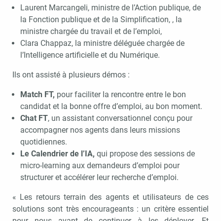
Laurent Marcangeli, ministre de l’Action publique, de
la Fonction publique et de la Simplification, , la
ministre chargée du travail et de l’emploi,
Clara Chappaz, la ministre déléguée chargée de
l’Intelligence artificielle et du Numérique.
Ils ont assisté à plusieurs démos :
Match FT,
pour faciliter la rencontre entre le bon
candidat et la bonne offre d’emploi, au bon moment.
Chat FT
, un assistant conversationnel conçu pour
accompagner nos agents dans leurs missions
quotidiennes.
Le Calendrier de l’IA,
qui propose des sessions de
micro-learning aux demandeurs d’emploi pour
structurer et accélérer leur recherche d’emploi.
« Les retours terrain des agents et utilisateurs de ces
solutions sont très encourageants : un critère essentiel
pour nous avant de continuer à les déployer. Et