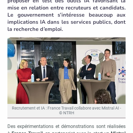
proposer en test des outils IA favorisant la
mise en relation entre recruteurs et candidats.
Le gouvernement s’intéresse beaucoup aux
implications IA dans les services publics, dont
la recherche d’emploi.
Recrutement et IA : France Travail collabore avec Mistral AI -
© NTRH
Des expérimentations et démonstrations sont réalisées