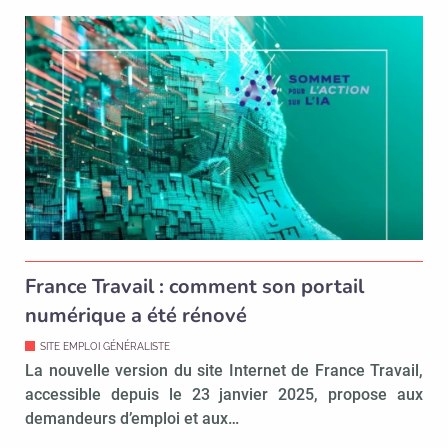
France Travail : comment son portail
numérique a été rénové
SITE EMPLOI GÉNÉRALISTE
La nouvelle version du site Internet de France Travail,
accessible depuis le 23 janvier 2025, propose aux
demandeurs d’emploi et aux…