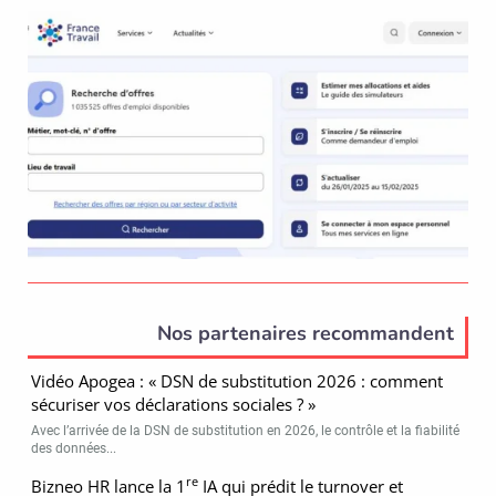
Nos partenaires recommandent
Vidéo Apogea : « DSN de substitution 2026 : comment
sécuriser vos déclarations sociales ? »
Avec l’arrivée de la DSN de substitution en 2026, le contrôle et la fiabilité
des données...
re
Bizneo HR lance la 1
IA qui prédit le turnover et