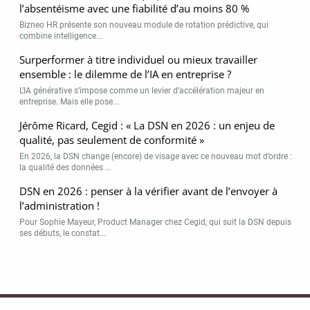
l’absentéisme avec une fiabilité d’au moins 80 %
Bizneo HR présente son nouveau module de rotation prédictive, qui
combine intelligence...
Surperformer à titre individuel ou mieux travailler
ensemble : le dilemme de l’IA en entreprise ?
L’IA générative s’impose comme un levier d’accélération majeur en
entreprise. Mais elle pose...
Jérôme Ricard, Cegid : « La DSN en 2026 : un enjeu de
qualité, pas seulement de conformité »
En 2026, la DSN change (encore) de visage avec ce nouveau mot d’ordre :
la qualité des données ...
DSN en 2026 : penser à la vérifier avant de l’envoyer à
l’administration !
Pour Sophie Mayeur, Product Manager chez Cegid, qui suit la DSN depuis
ses débuts, le constat...