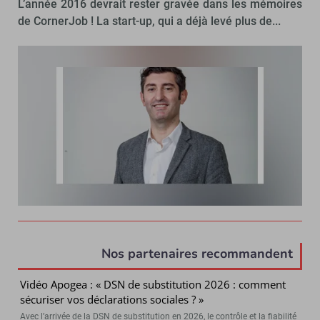
L’année 2016 devrait rester gravée dans les mémoires
de CornerJob ! La start-up, qui a déjà levé plus de...
Nos partenaires recommandent
Vidéo Apogea : « DSN de substitution 2026 : comment
sécuriser vos déclarations sociales ? »
Avec l’arrivée de la DSN de substitution en 2026, le contrôle et la fiabilité