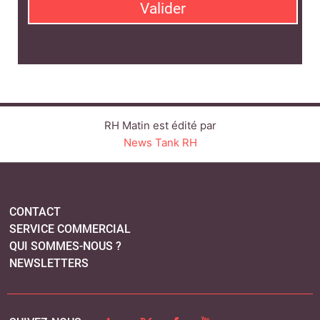
Valider
RH Matin est édité par
News Tank RH
CONTACT
SERVICE COMMERCIAL
QUI SOMMES-NOUS ?
NEWSLETTERS