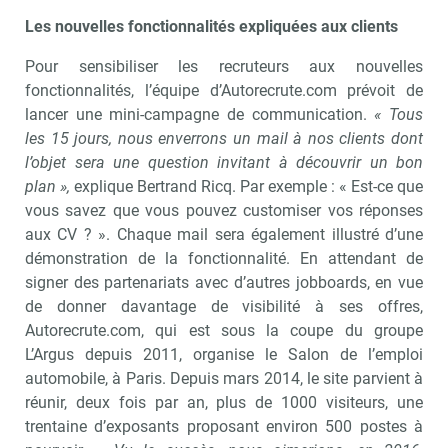
Les nouvelles fonctionnalités expliquées aux clients
Pour sensibiliser les recruteurs aux nouvelles
fonctionnalités, l’équipe d’Autorecrute.com prévoit de
lancer une mini-campagne de communication.
« Tous
les 15 jours, nous enverrons un mail à nos clients dont
l’objet sera une question invitant à découvrir un bon
plan »,
explique Bertrand Ricq. Par exemple : « Est-ce que
vous savez que vous pouvez customiser vos réponses
aux CV ? ». Chaque mail sera également illustré d’une
démonstration de la fonctionnalité. En attendant de
signer des partenariats avec d’autres jobboards, en vue
de donner davantage de visibilité à ses offres,
Autorecrute.com, qui est sous la coupe du groupe
L’Argus depuis 2011, organise le Salon de l’emploi
automobile, à Paris. Depuis mars 2014, le site parvient à
réunir, deux fois par an, plus de 1000 visiteurs, une
trentaine d’exposants proposant environ 500 postes à