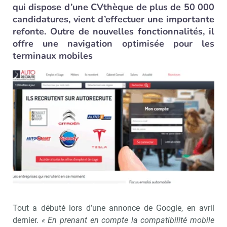
qui dispose d’une CVthèque de plus de 50 000
candidatures, vient d’effectuer une importante
refonte. Outre de nouvelles fonctionnalités, il
offre une navigation optimisée pour les
terminaux mobiles
Tout a débuté lors d’une annonce de Google, en avril
dernier.
« En prenant en compte la compatibilité mobile