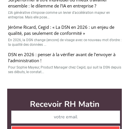
ensemble : le dilemme de l’IA en entreprise ?
L’IA générative s’impose comme un levier d’accélération majeur en
entreprise. Mais elle pose...
Jérôme Ricard, Cegid : « La DSN en 2026 : un enjeu de
qualité, pas seulement de conformité »
En 2026, la DSN change (encore) de visage avec ce nouveau mot d’ordre :
la qualité des données ...
DSN en 2026 : penser à la vérifier avant de l’envoyer à
l’administration !
Pour Sophie Mayeur, Product Manager chez Cegid, qui suit la DSN depuis
ses débuts, le constat...
Recevoir RH Matin
Abonnez-vou