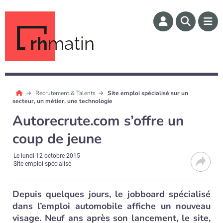
rh
matin
Recrutement & Talents
Site emploi spécialisé sur un
secteur, un métier, une technologie
Autorecrute.com s’offre un
coup de jeune
Le
lundi 12 octobre 2015
Site emploi spécialisé
Depuis quelques jours, le jobboard spécialisé
dans l’emploi automobile affiche un nouveau
visage. Neuf ans après son lancement, le site,