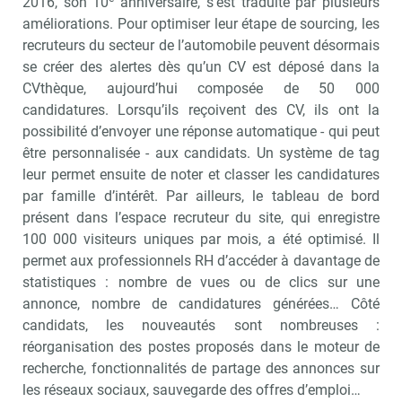
2016, son 10
anniversaire, s’est traduite par plusieurs
améliorations. Pour optimiser leur étape de sourcing, les
recruteurs du secteur de l’automobile peuvent désormais
se créer des alertes dès qu’un CV est déposé dans la
CVthèque, aujourd’hui composée de 50 000
candidatures. Lorsqu’ils reçoivent des CV, ils ont la
possibilité d’envoyer une réponse automatique - qui peut
être personnalisée - aux candidats. Un système de tag
leur permet ensuite de noter et classer les candidatures
par famille d’intérêt. Par ailleurs, le tableau de bord
présent dans l’espace recruteur du site, qui enregistre
100 000 visiteurs uniques par mois, a été optimisé. Il
permet aux professionnels RH d’accéder à davantage de
statistiques : nombre de vues ou de clics sur une
annonce, nombre de candidatures générées… Côté
candidats, les nouveautés sont nombreuses :
réorganisation des postes proposés dans le moteur de
recherche, fonctionnalités de partage des annonces sur
les réseaux sociaux, sauvegarde des offres d’emploi…