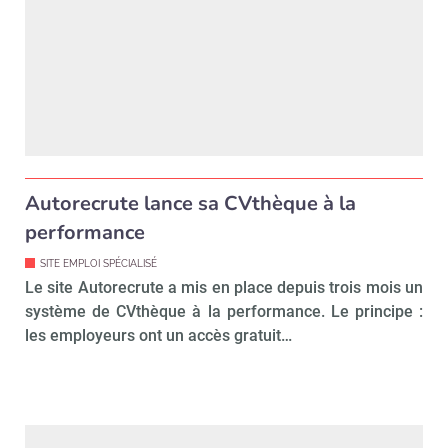
Autorecrute lance sa CVthèque à la
performance
SITE EMPLOI SPÉCIALISÉ
Le site Autorecrute a mis en place depuis trois mois un
système de CVthèque à la performance. Le principe :
les employeurs ont un accès gratuit…