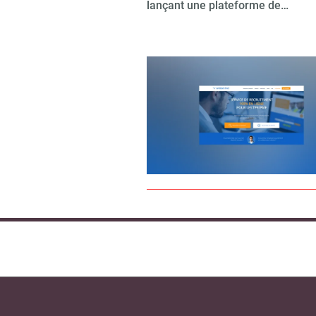
lançant une plateforme de…