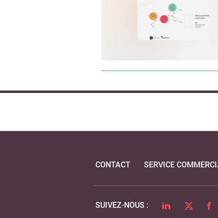
CONTACT
SERVICE COMMERCI
LINKEDIN
TWITTER
FA
SUIVEZ-NOUS :