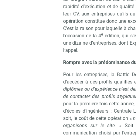
rapidité d’exécution et de quali
Recevo
leur CV, aux entreprises qu’ils a
opération constitue donc une exce
C’est la raison pour laquelle à ch
e
l’occasion de la 4
édition, qui s’
une dizaine d’entreprises, dont Ex
l’appel.
Rompre avec la prédominance du
Pour les entreprises, la Battle 
d’accéder à des profils qualifiés e
diplômes ou d’expérience n’est de
de contacter des profils atypique
pour la première fois cette année,
d’écoles d’ingénieurs : Centrale 
soit, le coût de cette opération
« 
organisons sur le site. »
Soit 
communication choisi par l’entre