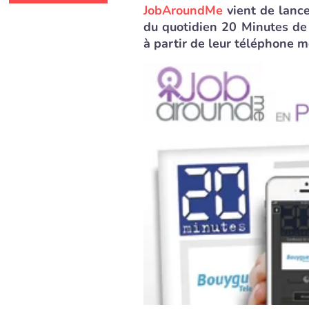
JobAroundMe
vient de lance
du quotidien 20 Minutes de 
à partir de leur téléphone 