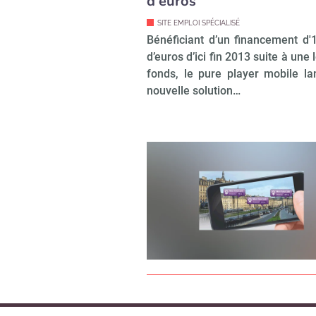
d’euros
SITE EMPLOI SPÉCIALISÉ
Bénéficiant d’un financement d'1
d’euros d’ici fin 2013 suite à une
fonds, le pure player mobile l
nouvelle solution…