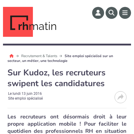
rh
matin
Recrutement & Talents
Site emploi spécialisé sur un
secteur, un métier, une technologie
Sur Kudoz, les recruteurs
swipent les candidatures
Le
lundi 13 juin 2016
Site emploi spécialisé
Les recruteurs ont désormais droit à leur
propre application mobile ! Pour faciliter le
quotidien des professionnels RH en situation