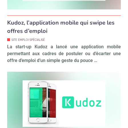
Kudoz, l’application mobile qui swipe les
offres d’emploi
SITE EMPLOI SPÉCIALISÉ
La start-up Kudoz a lancé une application mobile
permettant aux cadres de postuler ou d’écarter une
offre d’emploi d’un simple geste du pouce …