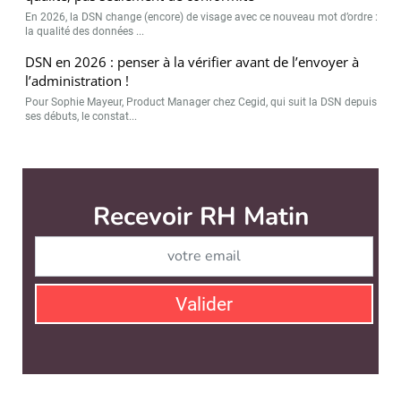
En 2026, la DSN change (encore) de visage avec ce nouveau mot d’ordre :
la qualité des données ...
DSN en 2026 : penser à la vérifier avant de l’envoyer à
l’administration !
Pour Sophie Mayeur, Product Manager chez Cegid, qui suit la DSN depuis
ses débuts, le constat...
Recevoir RH Matin
Abonnez-vou
Valider