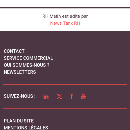
RH Matin est édité par
News Tank RH
CONTACT
SERVICE COMMERCIAL
QUI SOMMES-NOUS ?
NEWSLETTERS
LINKEDIN
TWITTER
FACEBOOK
YOUTUBE
SUIVEZ-NOUS :
PLAN DU SITE
MENTIONS LÉGALES