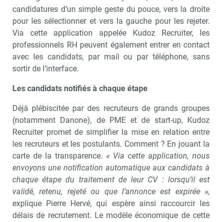
candidatures d’un simple geste du pouce, vers la droite
pour les sélectionner et vers la gauche pour les rejeter.
Via cette application appelée Kudoz Recruiter, les
professionnels RH peuvent également entrer en contact
avec les candidats, par mail ou par téléphone, sans
sortir de l’interface.
Les candidats notifiés à chaque étape
Déjà plébiscitée par des recruteurs de grands groupes
(notamment Danone), de PME et de start-up, Kudoz
Recruiter promet de simplifier la mise en relation entre
les recruteurs et les postulants. Comment ? En jouant la
carte de la transparence.
« Via cette application, nous
envoyons une notification automatique aux candidats à
chaque étape du traitement de leur CV : lorsqu’il est
validé, retenu, rejeté ou que l’annonce est expirée »,
explique Pierre Hervé, qui espère ainsi raccourcir les
délais de recrutement. Le modèle économique de cette