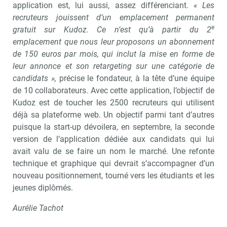
application est, lui aussi, assez différenciant.
« Les
recruteurs jouissent d’un emplacement permanent
e
gratuit sur Kudoz. Ce n’est qu’à partir du 2
emplacement que nous leur proposons un abonnement
de 150 euros par mois, qui inclut la mise en forme de
leur annonce et son retargeting sur une catégorie de
candidats »,
précise le fondateur, à la tête d’une équipe
de 10 collaborateurs. Avec cette application, l’objectif de
Kudoz est de toucher les 2500 recruteurs qui utilisent
déjà sa plateforme web. Un objectif parmi tant d’autres
puisque la start-up dévoilera, en septembre, la seconde
version de l’application dédiée aux candidats qui lui
avait valu de se faire un nom le marché. Une refonte
technique et graphique qui devrait s’accompagner d’un
nouveau positionnement, tourné vers les étudiants et les
jeunes diplômés.
Aurélie Tachot