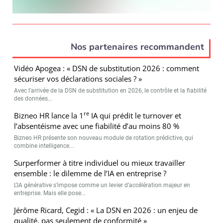
Nos partenaires recommandent
Vidéo Apogea : « DSN de substitution 2026 : comment
sécuriser vos déclarations sociales ? »
Avec l’arrivée de la DSN de substitution en 2026, le contrôle et la fiabilité
des données...
re
Bizneo HR lance la 1
IA qui prédit le turnover et
l’absentéisme avec une fiabilité d’au moins 80 %
Bizneo HR présente son nouveau module de rotation prédictive, qui
combine intelligence...
Surperformer à titre individuel ou mieux travailler
ensemble : le dilemme de l’IA en entreprise ?
L’IA générative s’impose comme un levier d’accélération majeur en
entreprise. Mais elle pose...
Jérôme Ricard, Cegid : « La DSN en 2026 : un enjeu de
qualité, pas seulement de conformité »