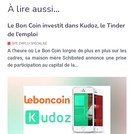
À lire aussi…
Le Bon Coin investit dans Kudoz, le Tinder
de l’emploi
SITE EMPLOI SPÉCIALISÉ
A l’heure où Le Bon Coin lorgne de plus en plus sur les
cadres, sa maison mère Schibsted annonce une prise
de participation au capital de la…