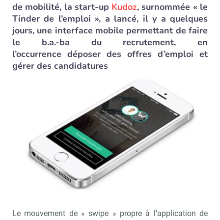
de mobilité, la start-up
Kudoz
, surnommée « le
Tinder de l’emploi », a lancé, il y a quelques
jours, une interface mobile permettant de faire
le b.a.-ba du recrutement, en
l’occurrence déposer des offres d’emploi et
gérer des candidatures
Le mouvement de « swipe » propre à l’application de