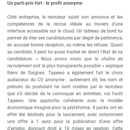
Un parti-pris fort : le profil anonyme
Côté entreprise, le recruteur saisit son annonce et les
compétences de la recrue idéale au travers d’une
interface accessible sur le cloud. Un tableau de bord lui
permet de trier ses candidatures par degré de pertinence,
en accuser bonne réception, ou même les refuser. Quant
au candidat, il peut lui aussi tracker en direct l’état de sa
candidature. «
Nous avons voulu que la chaîne de
recrutement soit la plus transparente possible
» explique
Rémi de Saignes. Tapewo a également fait le choix
audacieux du CV anonyme : autrement dit, les nom et
prénom du postulant ne sont visibles par le recruteur
que s’il décide de le convoquer en entretien, via l’outil
Tapewo. Une approche cohérente avec le modèle
économique imaginé pour la plafeforme. 4 packs ont en
effet été déclinés pour le lancement, avec notamment
une offre à 1 euro pour la publication d’une offre
d’emploi, donnant droit à 10 mises en relation. Cette