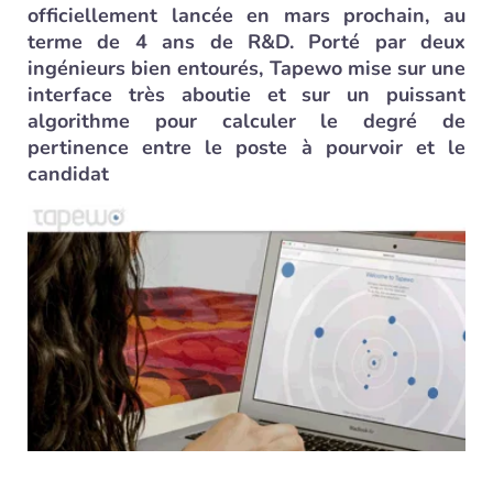
officiellement lancée en mars prochain, au
terme de 4 ans de R&D. Porté par deux
ingénieurs bien entourés, Tapewo mise sur une
interface très aboutie et sur un puissant
algorithme pour calculer le degré de
pertinence entre le poste à pourvoir et le
candidat