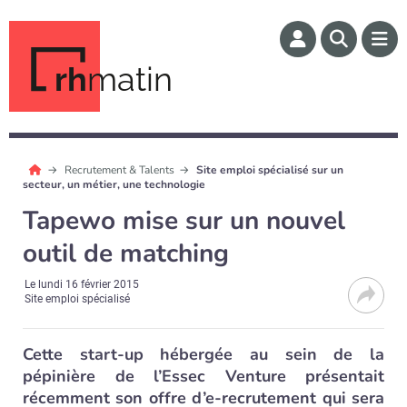
rh
matin
Recrutement & Talents
Site emploi spécialisé sur un
secteur, un métier, une technologie
Tapewo mise sur un nouvel
outil de matching
Le
lundi 16 février 2015
Site emploi spécialisé
Cette start-up hébergée au sein de la
pépinière de l’Essec Venture présentait
récemment son offre d’e-recrutement qui sera