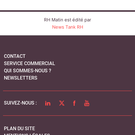
RH Matin est édité par
News Tank RH
CONTACT
SERVICE COMMERCIAL
QUI SOMMES-NOUS ?
NEWSLETTERS
LINKEDIN
TWITTER
FACEBOOK
YOUTUBE
SUIVEZ-NOUS :
PLAN DU SITE