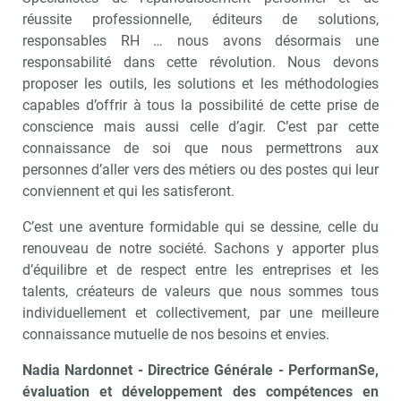
réussite professionnelle, éditeurs de solutions,
responsables RH … nous avons désormais une
responsabilité dans cette révolution. Nous devons
proposer les outils, les solutions et les méthodologies
capables d’offrir à tous la possibilité de cette prise de
conscience mais aussi celle d’agir. C’est par cette
connaissance de soi que nous permettrons aux
personnes d’aller vers des métiers ou des postes qui leur
conviennent et qui les satisferont.
C’est une aventure formidable qui se dessine, celle du
renouveau de notre société. Sachons y apporter plus
d’équilibre et de respect entre les entreprises et les
talents, créateurs de valeurs que nous sommes tous
individuellement et collectivement, par une meilleure
connaissance mutuelle de nos besoins et envies.
Nadia Nardonnet - Directrice Générale - PerformanSe,
évaluation et développement des compétences en