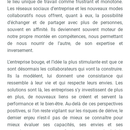
le lieu unique de travail comme frustrant et monotone.
Les réseaux sociaux d’entreprise et les nouveaux modes
collaboratifs nous offrent, quant à eux, la possibilité
d’échanger et de partager avec plus de personnes,
souvent en affinité. Ils deviennent souvent moteur de
notre propre montée en compétences, nous permettant
de nous nourrir de l’autre, de son expertise et
inversement.
L’entreprise bouge, et l’idée la plus stimulante est que ce
sont désormais les collaborateurs qui vont la construire.
Ils la modèlent, lui donnent une consistance qui
ressemble à leur vie et qui respecte leurs envies. Les
solutions sont là, les entreprises s’y investissent de plus
en plus, de nouveaux liens se créent et servent la
performance et le bien-être. Au-delà de ces perspectives
positives, si l’on reste vigilant sur les risques de dérive, le
dernier enjeu n’est-il pas de mieux se connaître pour
mieux évaluer ses capacités, ses envies et ses