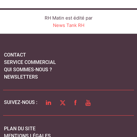
RH Matin est édité par
News Tank RH
CONTACT
SERVICE COMMERCIAL
QUI SOMMES-NOUS ?
NEWSLETTERS
LINKEDIN
TWITTER
FACEBOOK
YOUTUBE
SUIVEZ-NOUS :
PLAN DU SITE
MENTIONS LÉGALES