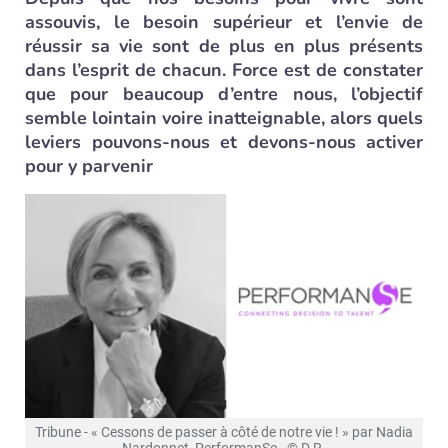
assouvis, le besoin supérieur et l’envie de
réussir sa vie sont de plus en plus présents
dans l’esprit de chacun. Force est de constater
que pour beaucoup d’entre nous, l’objectif
semble lointain voire inatteignable, alors quels
leviers pouvons-nous et devons-nous activer
pour y parvenir
Tribune - « Cessons de passer à côté de notre vie ! » par Nadia