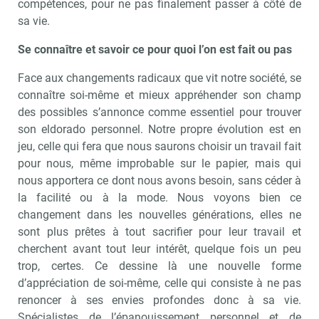
compétences, pour ne pas finalement passer à côté de
sa vie.
Se connaître et savoir ce pour quoi l’on est fait ou pas
Face aux changements radicaux que vit notre société, se
connaître soi-même et mieux appréhender son champ
des possibles s’annonce comme essentiel pour trouver
son eldorado personnel. Notre propre évolution est en
jeu, celle qui fera que nous saurons choisir un travail fait
pour nous, même improbable sur le papier, mais qui
nous apportera ce dont nous avons besoin, sans céder à
la facilité ou à la mode. Nous voyons bien ce
changement dans les nouvelles générations, elles ne
sont plus prêtes à tout sacrifier pour leur travail et
cherchent avant tout leur intérêt, quelque fois un peu
trop, certes. Ce dessine là une nouvelle forme
d’appréciation de soi-même, celle qui consiste à ne pas
renoncer à ses envies profondes donc à sa vie.
Spécialistes de l’épanouissement personnel et de