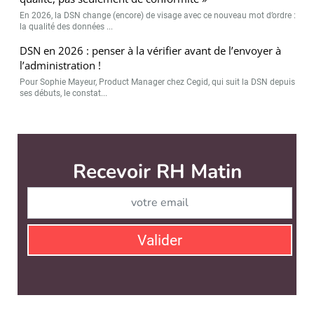
En 2026, la DSN change (encore) de visage avec ce nouveau mot d’ordre :
la qualité des données ...
DSN en 2026 : penser à la vérifier avant de l’envoyer à
l’administration !
Pour Sophie Mayeur, Product Manager chez Cegid, qui suit la DSN depuis
ses débuts, le constat...
Recevoir RH Matin
Abonnez-vou
Valider