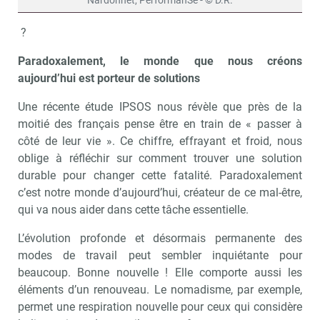
Nardonnet, PerformanSe - © D.R.
?
Paradoxalement, le monde que nous créons
aujourd’hui est porteur de solutions
Une récente étude IPSOS nous révèle que près de la
moitié des français pense être en train de « passer à
côté de leur vie ». Ce chiffre, effrayant et froid, nous
oblige à réfléchir sur comment trouver une solution
durable pour changer cette fatalité. Paradoxalement
c’est notre monde d’aujourd’hui, créateur de ce mal-être,
qui va nous aider dans cette tâche essentielle.
L’évolution profonde et désormais permanente des
modes de travail peut sembler inquiétante pour
beaucoup. Bonne nouvelle ! Elle comporte aussi les
éléments d’un renouveau. Le nomadisme, par exemple,
permet une respiration nouvelle pour ceux qui considère