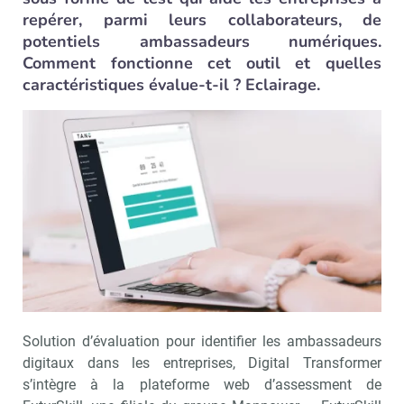
repérer, parmi leurs collaborateurs, de
potentiels ambassadeurs numériques.
Comment fonctionne cet outil et quelles
caractéristiques évalue-t-il ? Eclairage.
Solution d’évaluation pour identifier les ambassadeurs
digitaux dans les entreprises, Digital Transformer
s’intègre à la plateforme web d’assessment de