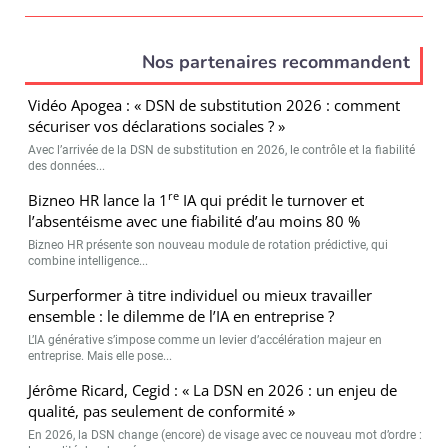
Nos partenaires recommandent
Vidéo Apogea : « DSN de substitution 2026 : comment
sécuriser vos déclarations sociales ? »
Avec l’arrivée de la DSN de substitution en 2026, le contrôle et la fiabilité
des données...
re
Bizneo HR lance la 1
IA qui prédit le turnover et
l’absentéisme avec une fiabilité d’au moins 80 %
Bizneo HR présente son nouveau module de rotation prédictive, qui
combine intelligence...
Surperformer à titre individuel ou mieux travailler
ensemble : le dilemme de l’IA en entreprise ?
L’IA générative s’impose comme un levier d’accélération majeur en
entreprise. Mais elle pose...
Jérôme Ricard, Cegid : « La DSN en 2026 : un enjeu de
qualité, pas seulement de conformité »
En 2026, la DSN change (encore) de visage avec ce nouveau mot d’ordre :