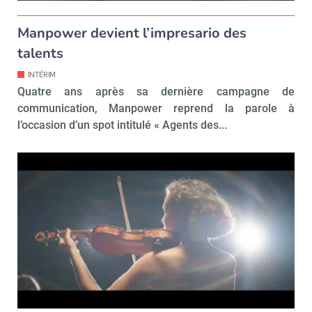
Manpower devient l’impresario des
talents
INTÉRIM
Quatre ans après sa dernière campagne de
communication, Manpower reprend la parole à
l’occasion d’un spot intitulé « Agents des...