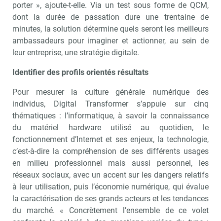
porter », ajoute-t-elle. Via un test sous forme de QCM,
dont la durée de passation dure une trentaine de
minutes, la solution détermine quels seront les meilleurs
ambassadeurs pour imaginer et actionner, au sein de
leur entreprise, une stratégie digitale.
Identifier des profils orientés résultats
Pour mesurer la culture générale numérique des
individus, Digital Transformer s’appuie sur cinq
thématiques : l’informatique, à savoir la connaissance
du matériel hardware utilisé au quotidien, le
fonctionnement d’Internet et ses enjeux, la technologie,
c’est-à-dire la compréhension de ses différents usages
en milieu professionnel mais aussi personnel, les
réseaux sociaux, avec un accent sur les dangers relatifs
à leur utilisation, puis l’économie numérique, qui évalue
la caractérisation de ses grands acteurs et les tendances
du marché. « Concrètement l’ensemble de ce volet