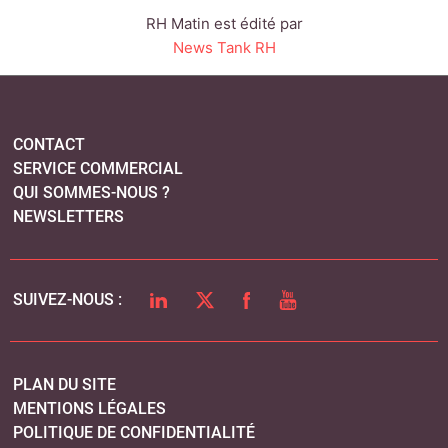
LINKEDIN
TWITTER
FACEBOOK
YOUTUBE
SUIVEZ-NOUS :
PLAN DU SITE
MENTIONS LÉGALES
POLITIQUE DE CONFIDENTIALITÉ
COOKIES