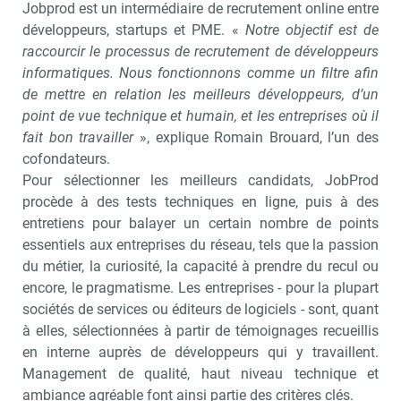
Jobprod est un intermédiaire de recrutement online entre
développeurs, startups et PME. «
Notre objectif est de
raccourcir le processus de recrutement de développeurs
informatiques. Nous fonctionnons comme un filtre afin
de mettre en relation les meilleurs développeurs, d’un
point de vue technique et humain, et les entreprises où il
fait bon travailler
», explique Romain Brouard, l’un des
cofondateurs.
Pour sélectionner les meilleurs candidats, JobProd
procède à des tests techniques en ligne, puis à des
entretiens pour balayer un certain nombre de points
essentiels aux entreprises du réseau, tels que la passion
du métier, la curiosité, la capacité à prendre du recul ou
encore, le pragmatisme. Les entreprises - pour la plupart
sociétés de services ou éditeurs de logiciels - sont, quant
à elles, sélectionnées à partir de témoignages recueillis
en interne auprès de développeurs qui y travaillent.
Management de qualité, haut niveau technique et
ambiance agréable font ainsi partie des critères clés.