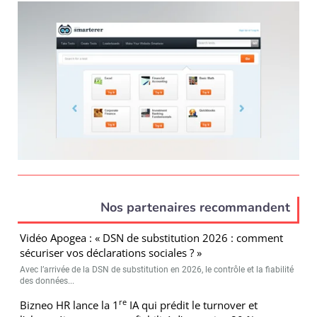
Nos partenaires recommandent
Vidéo Apogea : « DSN de substitution 2026 : comment
sécuriser vos déclarations sociales ? »
Avec l’arrivée de la DSN de substitution en 2026, le contrôle et la fiabilité
des données...
re
Bizneo HR lance la 1
IA qui prédit le turnover et