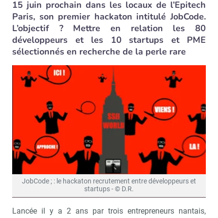
15 juin prochain dans les locaux de l’Epitech
Paris, son premier hackaton intitulé JobCode.
L’objectif ? Mettre en relation les 80
développeurs et les 10 startups et PME
sélectionnés en recherche de la perle rare
JobCode ; : le hackaton recrutement entre développeurs et
startups - © D.R.
Lancée il y a 2 ans par trois entrepreneurs nantais,