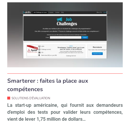
Smarterer : faites la place aux
compétences
SOLUTIONS D'ÉVALUATION
La start-up américaine, qui fournit aux demandeurs
d’emploi des tests pour valider leurs compétences,
vient de lever 1,75 million de dollars…