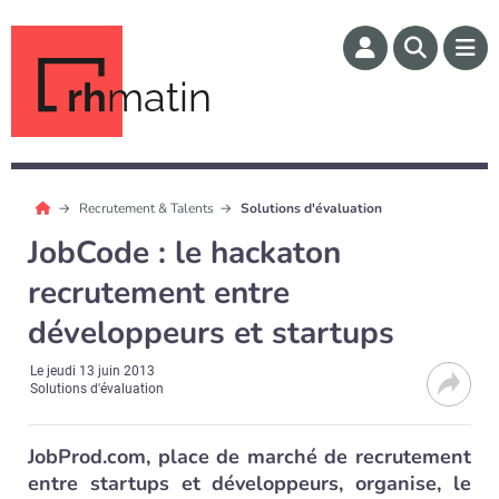
rh
matin
Recrutement & Talents
Solutions d'évaluation
JobCode : le hackaton
recrutement entre
développeurs et startups
Le
jeudi 13 juin 2013
Solutions d'évaluation
JobProd.com, place de marché de recrutement
entre startups et développeurs, organise, le