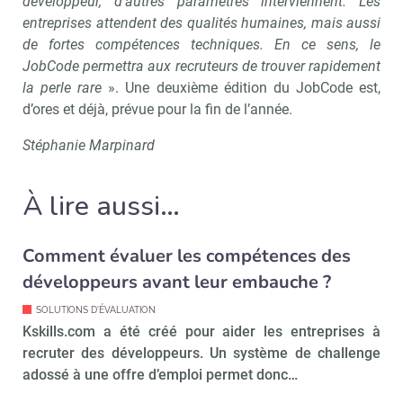
développeur, d’autres paramètres interviennent. Les
entreprises attendent des qualités humaines, mais aussi
de fortes compétences techniques. En ce sens, le
JobCode permettra aux recruteurs de trouver rapidement
la perle rare
». Une deuxième édition du JobCode est,
d’ores et déjà, prévue pour la fin de l’année.
Stéphanie Marpinard
À lire aussi…
Comment évaluer les compétences des
développeurs avant leur embauche ?
SOLUTIONS D'ÉVALUATION
Kskills.com a été créé pour aider les entreprises à
recruter des développeurs. Un système de challenge
adossé à une offre d’emploi permet donc…