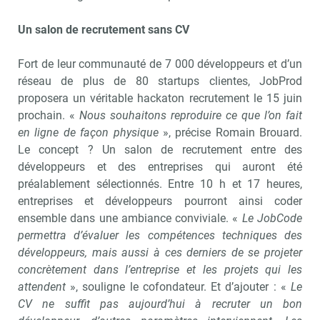
Un salon de recrutement sans CV
Fort de leur communauté de 7 000 développeurs et d’un
réseau de plus de 80 startups clientes, JobProd
proposera un véritable hackaton recrutement le 15 juin
prochain. «
Nous souhaitons reproduire ce que l’on fait
en ligne de façon physique
», précise Romain Brouard.
Le concept ? Un salon de recrutement entre des
développeurs et des entreprises qui auront été
préalablement sélectionnés. Entre 10 h et 17 heures,
entreprises et développeurs pourront ainsi coder
ensemble dans une ambiance conviviale. «
Le JobCode
permettra d’évaluer les compétences techniques des
développeurs, mais aussi à ces derniers de se projeter
concrètement dans l’entreprise et les projets qui les
attendent
», souligne le cofondateur. Et d’ajouter : «
Le
CV ne suffit pas aujourd’hui à recruter un bon