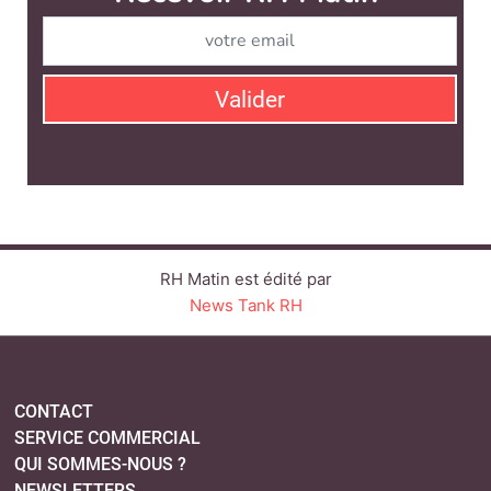
Valider
RH Matin est édité par
News Tank RH
CONTACT
SERVICE COMMERCIAL
QUI SOMMES-NOUS ?
NEWSLETTERS