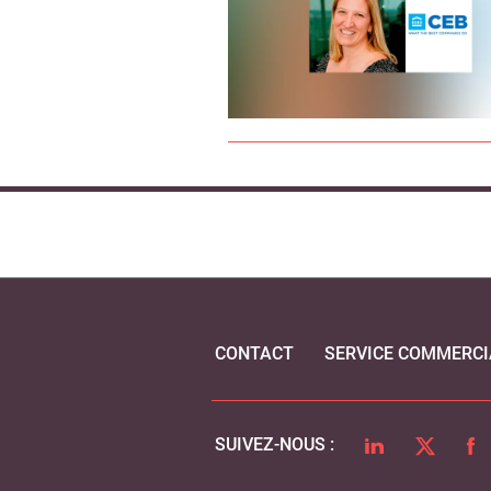
CONTACT
SERVICE COMMERCI
LINKEDIN
TWITTER
FA
SUIVEZ-NOUS :