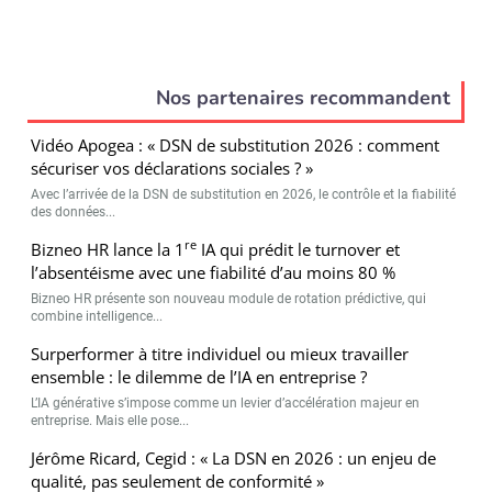
Nos partenaires recommandent
Vidéo Apogea : « DSN de substitution 2026 : comment
sécuriser vos déclarations sociales ? »
Avec l’arrivée de la DSN de substitution en 2026, le contrôle et la fiabilité
des données...
re
Bizneo HR lance la 1
IA qui prédit le turnover et
l’absentéisme avec une fiabilité d’au moins 80 %
Bizneo HR présente son nouveau module de rotation prédictive, qui
combine intelligence...
Surperformer à titre individuel ou mieux travailler
ensemble : le dilemme de l’IA en entreprise ?
L’IA générative s’impose comme un levier d’accélération majeur en
entreprise. Mais elle pose...
Jérôme Ricard, Cegid : « La DSN en 2026 : un enjeu de
qualité, pas seulement de conformité »