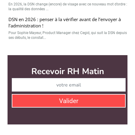
En 2026, la DSN change (encore) de visage avec ce nouveau mot d’ordre :
la qualité des données ...
DSN en 2026 : penser à la vérifier avant de l’envoyer à
l’administration !
Pour Sophie Mayeur, Product Manager chez Cegid, qui suit la DSN depuis
ses débuts, le constat...
Recevoir RH Matin
Abonnez-vou
Valider