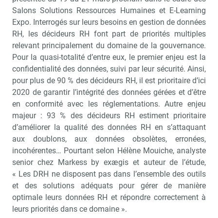
Salons Solutions Ressources Humaines et E-Learning
Expo. Interrogés sur leurs besoins en gestion de données
RH, les décideurs RH font part de priorités multiples
relevant principalement du domaine de la gouvernance.
Pour la quasi-totalité d’entre eux, le premier enjeu est la
confidentialité des données, suivi par leur sécurité. Ainsi,
pour plus de 90 % des décideurs RH, il est prioritaire d’ici
2020 de garantir l’intégrité des données gérées et d’être
en conformité avec les réglementations. Autre enjeu
majeur : 93 % des décideurs RH estiment prioritaire
d’améliorer la qualité des données RH en s’attaquant
aux doublons, aux données obsolètes, erronées,
incohérentes… Pourtant selon Hélène Mouiche, analyste
senior chez Markess by exægis et auteur de l’étude,
« Les DRH ne disposent pas dans l’ensemble des outils
et des solutions adéquats pour gérer de manière
optimale leurs données RH et répondre correctement à
leurs priorités dans ce domaine ».