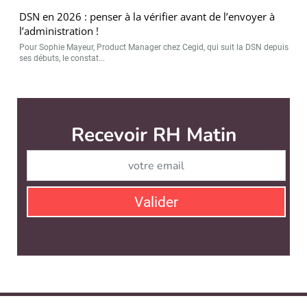
DSN en 2026 : penser à la vérifier avant de l’envoyer à
l’administration !
Pour Sophie Mayeur, Product Manager chez Cegid, qui suit la DSN depuis
ses débuts, le constat...
Recevoir RH Matin
Abonnez-vou
Valider