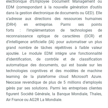
électronique d’Employee Document Management ou
EDM (correspondant à la nouvelle génération d’outils
dans la gestion électronique de documents ou GED). Elle
s’adresse aux directions des ressources humaines
(DRH) en entreprise. Parmi ses points
forts : l’implémentation de technologies de
reconnaissance optique de caractères (OCR) et
d’intelligence artificielle (IA) pour automatiser un plus
grand nombre de tâches répétitives à faible valeur
ajoutée. Le module EDM intègre une fonctionnalité
d’identification, de contrôle et de classification
automatique des documents, qui est basée sur les
technologies cognitives et des modèles de machine
learning de la plateforme cloud Microsoft Azure.
Neocase revendique de plus de 5 millions d’employés
gérés par ses solutions. Parmi les entreprises clientes
figurent Société Générale, la Banque Mondiale, Thales,
Air France ou AG2R La Mondiale.