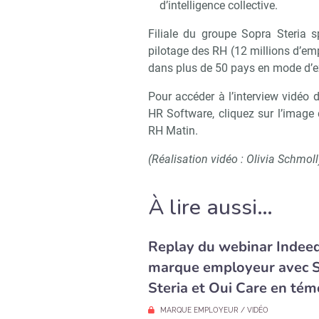
d’intelligence collective.
Filiale du groupe Sopra Steria s
pilotage des RH (12 millions d’em
dans plus de 50 pays en mode d’ex
Pour accéder à l’interview vidéo 
HR Software, cliquez sur l’image 
RH Matin.
(Réalisation vidéo : Olivia Schmoll
À lire aussi…
Replay du webinar Indeed 
marque employeur avec 
Steria et Oui Care en tém
MARQUE EMPLOYEUR / VIDÉO