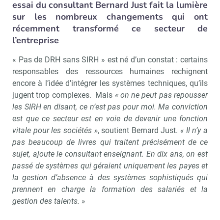
essai du consultant Bernard Just fait la lumière
sur les nombreux changements qui ont
récemment transformé ce secteur de
l’entreprise
« Pas de DRH sans SIRH » est né d’un constat : certains
responsables des ressources humaines rechignent
encore à l’idée d’intégrer les systèmes techniques, qu’ils
jugent trop complexes. Mais
« on ne peut pas repousser
les SIRH en disant, ce n’est pas pour moi. Ma conviction
est que ce secteur est en voie de devenir une fonction
vitale pour les sociétés »
, soutient Bernard Just.
« Il n’y a
pas beaucoup de livres qui traitent précisément de ce
sujet, ajoute le consultant enseignant. En dix ans, on est
passé de systèmes qui géraient uniquement les payes et
la gestion d’absence à des systèmes sophistiqués qui
prennent en charge la formation des salariés et la
gestion des talents. »