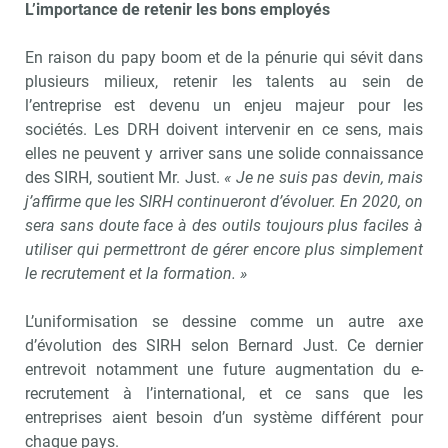
L’importance de retenir les bons employés
En raison du papy boom et de la pénurie qui sévit dans
plusieurs milieux, retenir les talents au sein de
l’entreprise est devenu un enjeu majeur pour les
sociétés. Les DRH doivent intervenir en ce sens, mais
elles ne peuvent y arriver sans une solide connaissance
des SIRH, soutient Mr. Just.
« Je ne suis pas devin, mais
j’affirme que les SIRH continueront d’évoluer. En 2020, on
sera sans doute face à des outils toujours plus faciles à
utiliser qui permettront de gérer encore plus simplement
le recrutement et la formation. »
L’uniformisation se dessine comme un autre axe
d’évolution des SIRH selon Bernard Just. Ce dernier
entrevoit notamment une future augmentation du e-
recrutement à l’international, et ce sans que les
entreprises aient besoin d’un système différent pour
chaque pays.