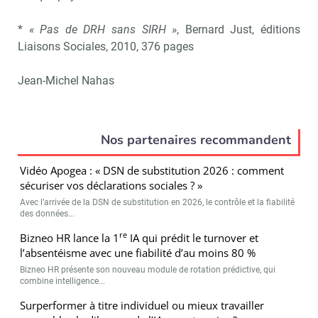
*
« Pas de DRH sans SIRH »
, Bernard Just, éditions
Liaisons Sociales, 2010, 376 pages
Jean-Michel Nahas
Nos partenaires recommandent
Vidéo Apogea : « DSN de substitution 2026 : comment
sécuriser vos déclarations sociales ? »
Avec l’arrivée de la DSN de substitution en 2026, le contrôle et la fiabilité
des données...
re
Bizneo HR lance la 1
IA qui prédit le turnover et
l’absentéisme avec une fiabilité d’au moins 80 %
Bizneo HR présente son nouveau module de rotation prédictive, qui
combine intelligence...
Surperformer à titre individuel ou mieux travailler