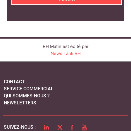
RH Matin est édité par
News Tank RH
CONTACT
SERVICE COMMERCIAL
QUI SOMMES-NOUS ?
NEWSLETTERS
LINKEDIN
TWITTER
FACEBOOK
YOUTUBE
SUIVEZ-NOUS :