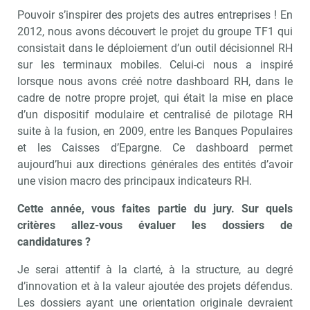
Pouvoir s’inspirer des projets des autres entreprises ! En
2012, nous avons découvert le projet du groupe TF1 qui
consistait dans le déploiement d’un outil décisionnel RH
sur les terminaux mobiles. Celui-ci nous a inspiré
lorsque nous avons créé notre dashboard RH, dans le
cadre de notre propre projet, qui était la mise en place
d’un dispositif modulaire et centralisé de pilotage RH
suite à la fusion, en 2009, entre les Banques Populaires
et les Caisses d’Epargne. Ce dashboard permet
aujourd’hui aux directions générales des entités d’avoir
une vision macro des principaux indicateurs RH.
Cette année, vous faites partie du jury. Sur quels
critères allez-vous évaluer les dossiers de
candidatures ?
Je serai attentif à la clarté, à la structure, au degré
d’innovation et à la valeur ajoutée des projets défendus.
Les dossiers ayant une orientation originale devraient