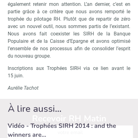
également retenir mon attention. L’an dernier, c’est en
partie grâce à ce critère que nous avons remporté le
trophée du pilotage RH. Plutôt que de repartir de zéro
avec un nouvel outil, nous sommes partis de l’existant.
Nous avons fait coexister les SIRH de la Banque
Populaire et de la Caisse d’Epargne et avons optimisé
l’ensemble de nos processus afin de consolider l’esprit
du nouveau groupe.
Inscriptions aux Trophées SIRH via ce lien avant le
15 juin.
Aurélie Tachot
À lire aussi…
Recevoir RH Matin
Abonnez-vou
Vidéo - Trophées SIRH 2014 : and the
winners are…