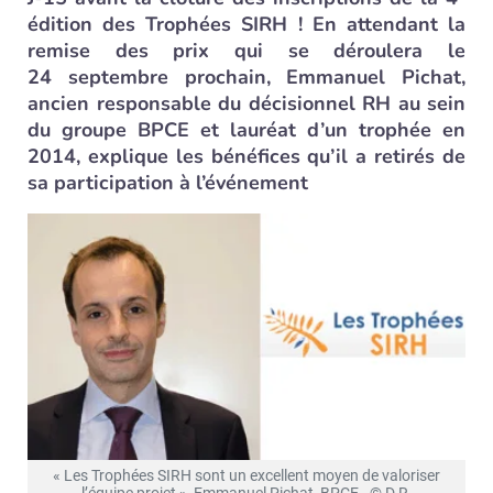
édition des Trophées SIRH ! En attendant la
remise des prix qui se déroulera le
24 septembre prochain, Emmanuel Pichat,
ancien responsable du décisionnel RH au sein
du groupe BPCE et lauréat d’un trophée en
2014, explique les bénéfices qu’il a retirés de
sa participation à l’événement
« Les Trophées SIRH sont un excellent moyen de valoriser