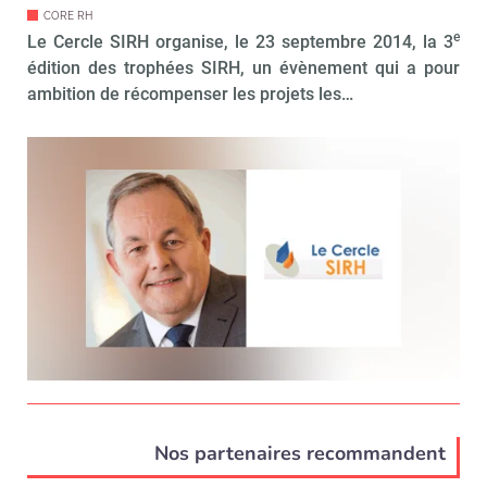
CORE RH
e
Le Cercle SIRH organise, le 23 septembre 2014, la 3
édition des trophées SIRH, un évènement qui a pour
ambition de récompenser les projets les…
Nos partenaires recommandent