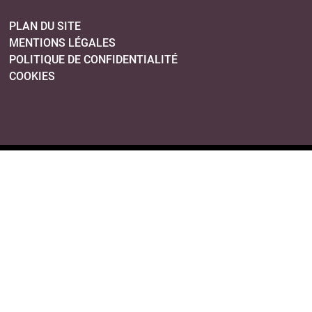
PLAN DU SITE
MENTIONS LÉGALES
POLITIQUE DE CONFIDENTIALITÉ
COOKIES