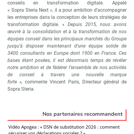
conseils en transformation digitale. Appelé
« Sopra Steria Next », il a pour ambition d’accompagner
les entreprises dans la conception de leurs stratégies de
transformation digitale.
« Depuis 2015, nous avons
œuvré à la consolidation et à la transformation de nos
équipes conseil dans les principaux marchés du Groupe
jusqu’à disposer maintenant d’une équipe solide de
3400 consultants en Europe dont 1900 en France. Ces
bases étant posées, il est désormais temps de révéler
notre ambition et de fédérer l’ensemble de nos activités
de conseil à travers une nouvelle marque
forte »,
commente Vincent Paris, Directeur général de
Sopra Steria.
Nos partenaires recommandent
Vidéo Apogea : « DSN de substitution 2026 : comment
sécuriser vos déclarations sociales ? »