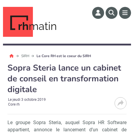
rh
matin
SIRH
Le Core RH est le coeur du SIRH
Sopra Steria lance un cabinet
de conseil en transformation
digitale
Le
jeudi 3 octobre 2019
Core rh
Le groupe Sopra Steria, auquel Sopra HR Software
appartient, annonce le lancement d’un cabinet de