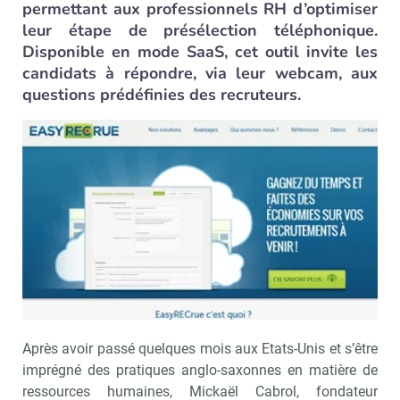
permettant aux professionnels RH d’optimiser
leur étape de présélection téléphonique.
Disponible en mode SaaS, cet outil invite les
candidats à répondre, via leur webcam, aux
questions prédéfinies des recruteurs.
Après avoir passé quelques mois aux Etats-Unis et s’être
imprégné des pratiques anglo-saxonnes en matière de
ressources humaines, Mickaël Cabrol, fondateur