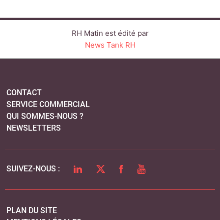
NEWSLETTERS
LINKEDIN
TWITTER
FACEBOOK
YOUTUBE
SUIVEZ-NOUS :
PLAN DU SITE
MENTIONS LÉGALES
POLITIQUE DE CONFIDENTIALITÉ
COOKIES