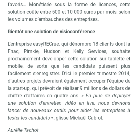
favoris… Monétisée sous la forme de licences, cette
solution coûte entre 500 et 10 000 euros par mois, selon
les volumes d’embauches des entreprises.
Bientôt une solution de visioconférence
L’entreprise easyRECrue, qui dénombre 18 clients dont la
Fnac, Pimkie, Hudson et Kelly Services, souhaite
prochainement développer cette solution sur tablette et
mobile, de sorte que les candidats puissent plus
facilement s’enregistrer. D’ici le premier trimestre 2014,
d’autres projets devraient également occuper l’équipe de
la start-up, qui prévoit de réaliser 9 millions de dollars de
chiffre d’affaires en quatre ans.
« En plus de déployer
une solution d’entretien vidéo en live, nous devrions
lancer de nouveaux outils pour aider les entreprises à
tester les candidats
», glisse Mickaël Cabrol.
Aurélie Tachot
Abonnez-vou