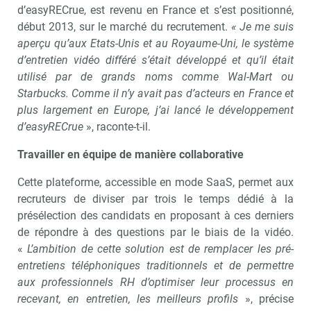
d’easyRECrue, est revenu en France et s’est positionné,
début 2013, sur le marché du recrutement.
« Je me suis
aperçu qu’aux Etats-Unis et au Royaume-Uni, le système
d’entretien vidéo différé s’était développé et qu’il était
utilisé par de grands noms comme Wal-Mart ou
Starbucks. Comme il n’y avait pas d’acteurs en France et
plus largement en Europe, j’ai lancé le développement
d’easyRECrue
», raconte-t-il.
Travailler en équipe de manière collaborative
Cette plateforme, accessible en mode SaaS, permet aux
recruteurs de diviser par trois le temps dédié à la
présélection des candidats en proposant à ces derniers
de répondre à des questions par le biais de la vidéo.
«
L’ambition de cette solution est de remplacer les pré-
entretiens téléphoniques traditionnels et de permettre
aux professionnels RH d’optimiser leur processus en
recevant, en entretien, les meilleurs profils
», précise