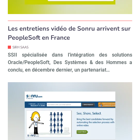
Les entretiens vidéo de Sonru arrivent sur
PeopleSoft en France
SIRH SAAS
SSII spécialisée dans l’intégration des solutions
Oracle/PeopleSoft, Des Systèmes & des Hommes a
conclu, en décembre dernier, un partenariat…