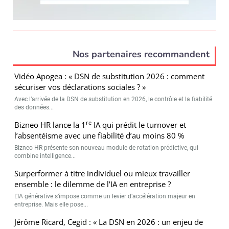
Nos partenaires recommandent
Vidéo Apogea : « DSN de substitution 2026 : comment
sécuriser vos déclarations sociales ? »
Avec l’arrivée de la DSN de substitution en 2026, le contrôle et la fiabilité
des données...
re
Bizneo HR lance la 1
IA qui prédit le turnover et
l’absentéisme avec une fiabilité d’au moins 80 %
Bizneo HR présente son nouveau module de rotation prédictive, qui
combine intelligence...
Surperformer à titre individuel ou mieux travailler
ensemble : le dilemme de l’IA en entreprise ?
L’IA générative s’impose comme un levier d’accélération majeur en
entreprise. Mais elle pose...
Jérôme Ricard, Cegid : « La DSN en 2026 : un enjeu de