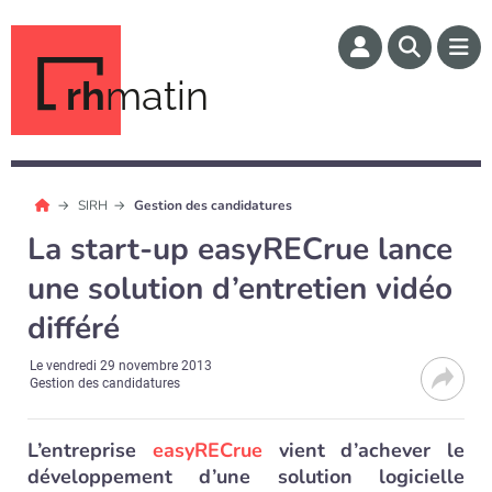
rh
matin
SIRH
Gestion des candidatures
La start-up easyRECrue lance
une solution d’entretien vidéo
différé
Le
vendredi 29 novembre 2013
Gestion des candidatures
L’entreprise
easyRECrue
vient d’achever le
développement d’une solution logicielle