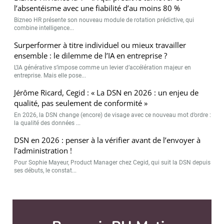
l’absentéisme avec une fiabilité d’au moins 80 %
Bizneo HR présente son nouveau module de rotation prédictive, qui
combine intelligence...
Surperformer à titre individuel ou mieux travailler
ensemble : le dilemme de l’IA en entreprise ?
L’IA générative s’impose comme un levier d’accélération majeur en
entreprise. Mais elle pose...
Jérôme Ricard, Cegid : « La DSN en 2026 : un enjeu de
qualité, pas seulement de conformité »
En 2026, la DSN change (encore) de visage avec ce nouveau mot d’ordre :
la qualité des données ...
DSN en 2026 : penser à la vérifier avant de l’envoyer à
l’administration !
Pour Sophie Mayeur, Product Manager chez Cegid, qui suit la DSN depuis
ses débuts, le constat...