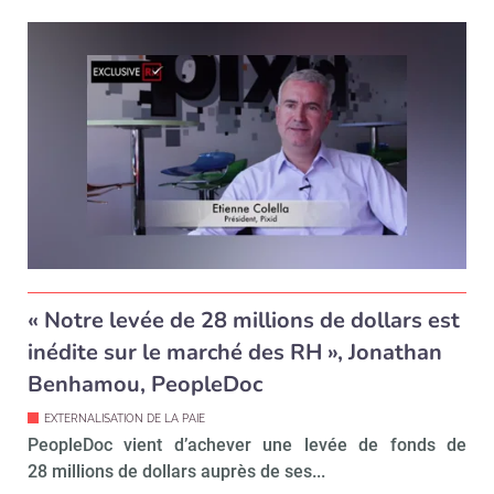
« Notre levée de 28 millions de dollars est
inédite sur le marché des RH », Jonathan
Benhamou, PeopleDoc
EXTERNALISATION DE LA PAIE
PeopleDoc vient d’achever une levée de fonds de
28 millions de dollars auprès de ses...