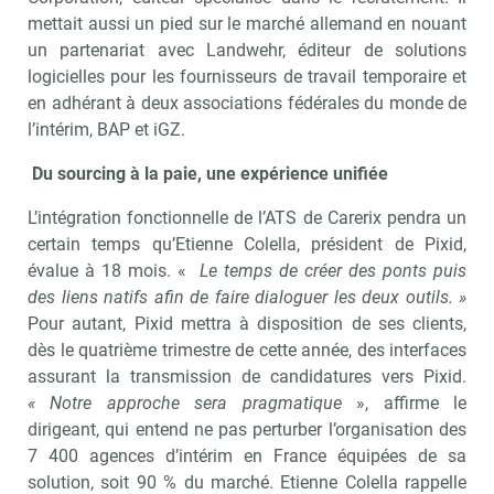
mettait aussi un pied sur le marché allemand en nouant
un partenariat avec Landwehr, éditeur de solutions
logicielles pour les fournisseurs de travail temporaire et
en adhérant à deux associations fédérales du monde de
l’intérim, BAP et iGZ.
Du sourcing à la paie, une expérience unifiée
L’intégration fonctionnelle de l’ATS de Carerix pendra un
certain temps qu’Etienne Colella, président de Pixid,
évalue à 18 mois. «
Le temps de créer des ponts puis
des liens natifs afin de faire dialoguer les deux outils. »
Pour autant, Pixid mettra à disposition de ses clients,
dès le quatrième trimestre de cette année, des interfaces
assurant la transmission de candidatures vers Pixid.
« Notre approche sera pragmatique
», affirme le
dirigeant, qui entend ne pas perturber l’organisation des
7 400 agences d’intérim en France équipées de sa
solution, soit 90 % du marché. Etienne Colella rappelle