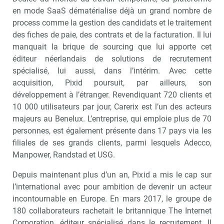
en mode SaaS dématérialise déjà un grand nombre de
process comme la gestion des candidats et le traitement
des fiches de paie, des contrats et de la facturation. Il lui
manquait la brique de sourcing que lui apporte cet
éditeur néerlandais de solutions de recrutement
spécialisé, lui aussi, dans l’intérim. Avec cette
acquisition, Pixid poursuit, par ailleurs, son
développement à l’étranger. Revendiquant 720 clients et
10 000 utilisateurs par jour, Carerix est l’un des acteurs
majeurs au Benelux. L’entreprise, qui emploie plus de 70
personnes, est également présente dans 17 pays via les
filiales de ses grands clients, parmi lesquels Adecco,
Manpower, Randstad et USG.
Depuis maintenant plus d’un an, Pixid a mis le cap sur
l’international avec pour ambition de devenir un acteur
incontournable en Europe. En mars 2017, le groupe de
180 collaborateurs rachetait le britannique The Internet
Corporation, éditeur spécialisé dans le recrutement. Il