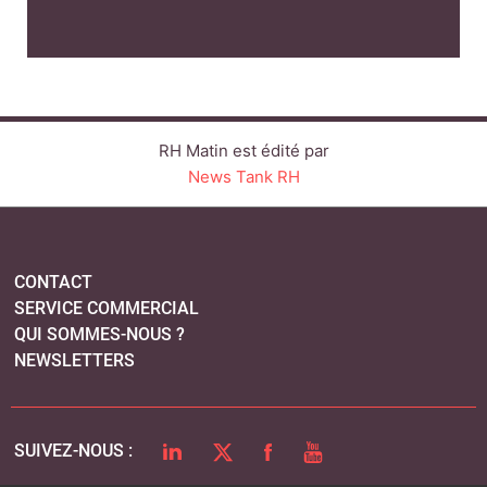
RH Matin est édité par
News Tank RH
CONTACT
SERVICE COMMERCIAL
QUI SOMMES-NOUS ?
NEWSLETTERS
LINKEDIN
TWITTER
FACEBOOK
YOUTUBE
SUIVEZ-NOUS :