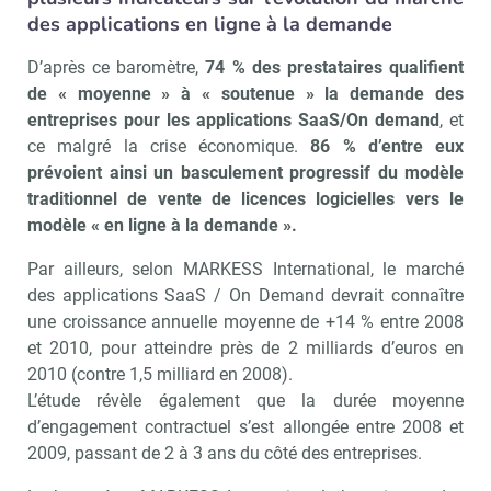
des applications en ligne à la demande
D’après ce baromètre,
74 % des prestataires qualifient
de « moyenne » à « soutenue » la demande des
entreprises pour les applications SaaS/On demand
, et
ce malgré la crise économique.
86 % d’entre eux
prévoient ainsi un basculement progressif du modèle
traditionnel de vente de licences logicielles vers le
modèle « en ligne à la demande ».
Par ailleurs, selon MARKESS International, le marché
des applications SaaS / On Demand devrait connaître
une croissance annuelle moyenne de +14 % entre 2008
et 2010, pour atteindre près de 2 milliards d’euros en
2010 (contre 1,5 milliard en 2008).
L’étude révèle également que la durée moyenne
d’engagement contractuel s’est allongée entre 2008 et
2009, passant de 2 à 3 ans du côté des entreprises.