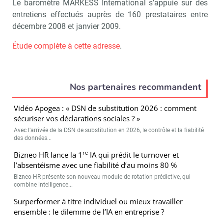
Le baromètre MARKESS International s’appuie sur des
entretiens effectués auprès de 160 prestataires entre
décembre 2008 et janvier 2009.
Étude complète à cette adresse
.
Nos partenaires recommandent
Vidéo Apogea : « DSN de substitution 2026 : comment
sécuriser vos déclarations sociales ? »
Avec l’arrivée de la DSN de substitution en 2026, le contrôle et la fiabilité
des données...
re
Bizneo HR lance la 1
IA qui prédit le turnover et
l’absentéisme avec une fiabilité d’au moins 80 %
Bizneo HR présente son nouveau module de rotation prédictive, qui
combine intelligence...
Surperformer à titre individuel ou mieux travailler
ensemble : le dilemme de l’IA en entreprise ?