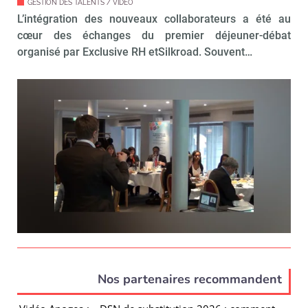
GESTION DES TALENTS / VIDÉO
L’intégration des nouveaux collaborateurs a été au
cœur des échanges du premier déjeuner-débat
organisé par Exclusive RH etSilkroad. Souvent…
Nos partenaires recommandent