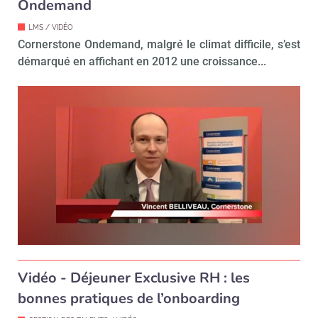
Ondemand
LMS / VIDÉO
Cornerstone Ondemand, malgré le climat difficile, s’est
démarqué en affichant en 2012 une croissance...
Vidéo - Déjeuner Exclusive RH : les
bonnes pratiques de l’onboarding