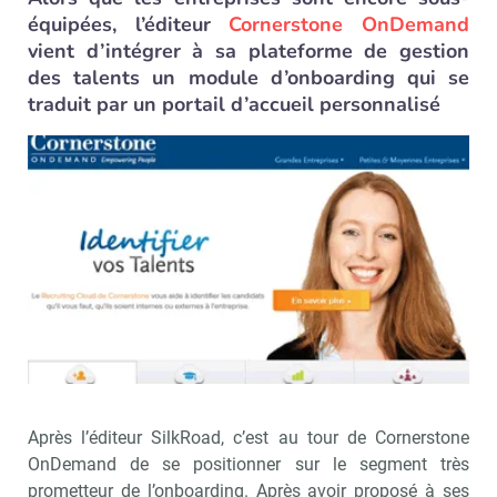
équipées, l’éditeur
Cornerstone OnDemand
vient d’intégrer à sa plateforme de gestion
des talents un module d’onboarding qui se
traduit par un portail d’accueil personnalisé
Après l’éditeur SilkRoad, c’est au tour de Cornerstone
OnDemand de se positionner sur le segment très
prometteur de l’onboarding. Après avoir proposé à ses