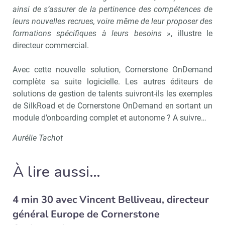
ainsi de s’assurer de la pertinence des compétences de
leurs nouvelles recrues, voire même de leur proposer des
formations spécifiques à leurs besoins
», illustre le
directeur commercial.
Avec cette nouvelle solution, Cornerstone OnDemand
complète sa suite logicielle. Les autres éditeurs de
solutions de gestion de talents suivront-ils les exemples
de SilkRoad et de Cornerstone OnDemand en sortant un
module d’onboarding complet et autonome ? A suivre…
Aurélie Tachot
À lire aussi…
4 min 30 avec Vincent Belliveau, directeur
général Europe de Cornerstone