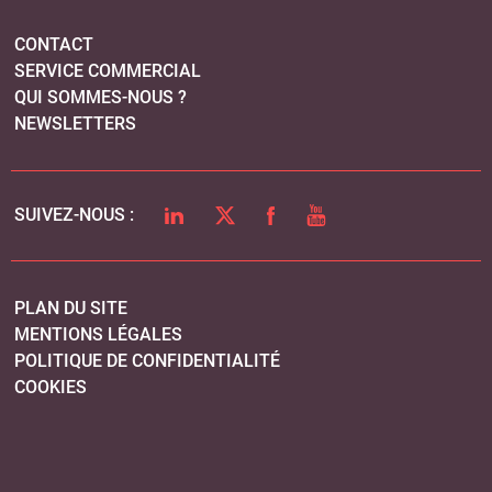
CONTACT
SERVICE COMMERCIAL
QUI SOMMES-NOUS ?
NEWSLETTERS
LINKEDIN
TWITTER
FACEBOOK
YOUTUBE
SUIVEZ-NOUS :
PLAN DU SITE
MENTIONS LÉGALES
POLITIQUE DE CONFIDENTIALITÉ
COOKIES