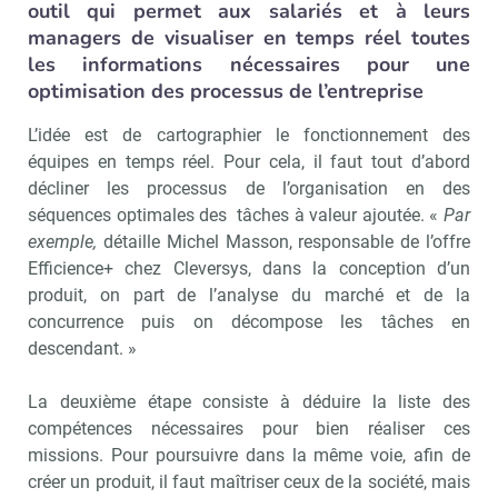
outil qui permet aux salariés et à leurs
managers de visualiser en temps réel toutes
les informations nécessaires pour une
optimisation des processus de l’entreprise
L’idée est de cartographier le fonctionnement des
équipes en temps réel. Pour cela, il faut tout d’abord
décliner les processus de l’organisation en des
séquences optimales des tâches à valeur ajoutée. «
Par
exemple,
détaille Michel Masson, responsable de l’offre
Efficience+ chez Cleversys, dans la conception d’un
produit, on part de l’analyse du marché et de la
concurrence puis on décompose les tâches en
descendant. »
La deuxième étape consiste à déduire la liste des
compétences nécessaires pour bien réaliser ces
missions. Pour poursuivre dans la même voie, afin de
créer un produit, il faut maîtriser ceux de la société, mais