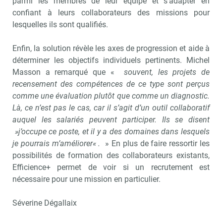
parmi les membres de leur équipe et s’adapter en
confiant à leurs collaborateurs des missions pour
lesquelles ils sont qualifiés.
Enfin, la solution révèle les axes de progression et aide à
déterminer les objectifs individuels pertinents. Michel
Masson a remarqué que «
souvent, les projets de
recensement des compétences de ce type sont perçus
comme une évaluation plutôt que comme un diagnostic.
Là, ce n’est pas le cas, car il s’agit d’un outil collaboratif
auquel les salariés peuvent participer. Ils se disent
»j’occupe ce poste, et il y a des domaines dans lesquels
je pourrais m’améliorer« .
» En plus de faire ressortir les
possibilités de formation des collaborateurs existants,
Efficience+ permet de voir si un recrutement est
nécessaire pour une mission en particulier.
Séverine Dégallaix