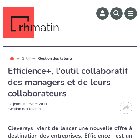
rh
matin
SIRH
Gestion des talents
Efficience+, l’outil collaboratif
des managers et de leurs
collaborateurs
Le
jeudi 10 février 2011
Gestion des talents
Cleversys vient de lancer une nouvelle offre à
destination des entreprises. Efficience+ est un