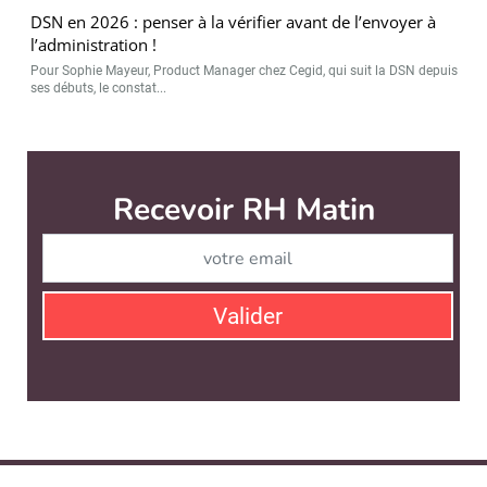
DSN en 2026 : penser à la vérifier avant de l’envoyer à
l’administration !
Pour Sophie Mayeur, Product Manager chez Cegid, qui suit la DSN depuis
ses débuts, le constat...
Recevoir RH Matin
Abonnez-vou
Valider