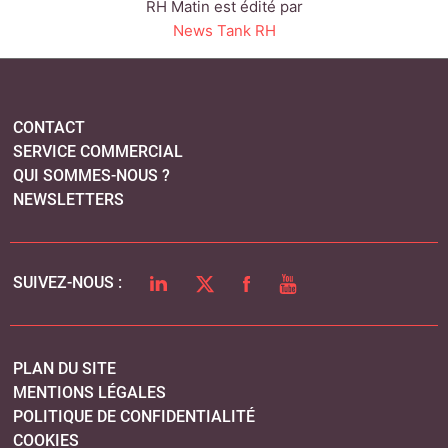
RH Matin est édité par
News Tank RH
CONTACT
SERVICE COMMERCIAL
QUI SOMMES-NOUS ?
NEWSLETTERS
LINKEDIN
TWITTER
FACEBOOK
YOUTUBE
SUIVEZ-NOUS :
PLAN DU SITE
MENTIONS LÉGALES
POLITIQUE DE CONFIDENTIALITÉ
COOKIES