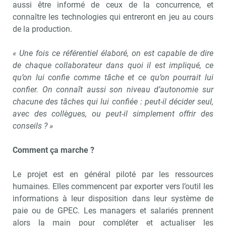
aussi être informé de ceux de la concurrence, et
connaître les technologies qui entreront en jeu au cours
de la production.
« Une fois ce référentiel élaboré, on est capable de dire
de chaque collaborateur dans quoi il est impliqué, ce
qu’on lui confie comme tâche et ce qu’on pourrait lui
confier. On connaît aussi son niveau d’autonomie sur
chacune des tâches qui lui confiée : peut-il décider seul,
avec des collègues, ou peut-il simplement offrir des
conseils ? »
Comment ça marche ?
Le projet est en général piloté par les ressources
humaines. Elles commencent par exporter vers l’outil les
informations à leur disposition dans leur système de
paie ou de GPEC. Les managers et salariés prennent
alors la main pour compléter et actualiser les