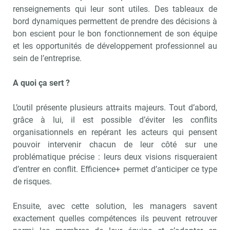
renseignements qui leur sont utiles. Des tableaux de
bord dynamiques permettent de prendre des décisions à
bon escient pour le bon fonctionnement de son équipe
et les opportunités de développement professionnel au
sein de l’entreprise.
A quoi ça sert ?
L’outil présente plusieurs attraits majeurs. Tout d’abord,
grâce à lui, il est possible d’éviter les conflits
organisationnels en repérant les acteurs qui pensent
pouvoir intervenir chacun de leur côté sur une
problématique précise : leurs deux visions risqueraient
d’entrer en conflit. Efficience+ permet d’anticiper ce type
de risques.
Ensuite, avec cette solution, les managers savent
exactement quelles compétences ils peuvent retrouver