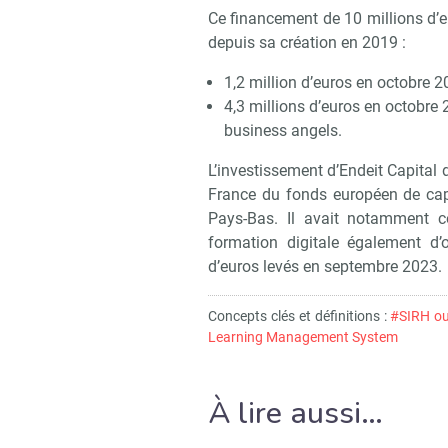
Ce financement de 10 millions d’e
depuis sa création en 2019 :
1,2 million d’euros en octobre 
4,3 millions d’euros en octobre
business angels.
L’investissement d’Endeit Capital
France du fonds européen de capi
Pays-Bas. Il avait notamment c
formation digitale également d’
d’euros levés en septembre 2023.
Concepts clés et définitions :
#SIRH ou
Learning Management System
À lire aussi…