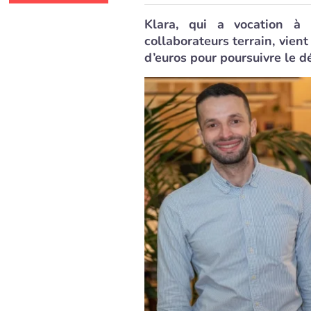
Klara, qui a vocation à
collaborateurs terrain, vien
d’euros pour poursuivre le 