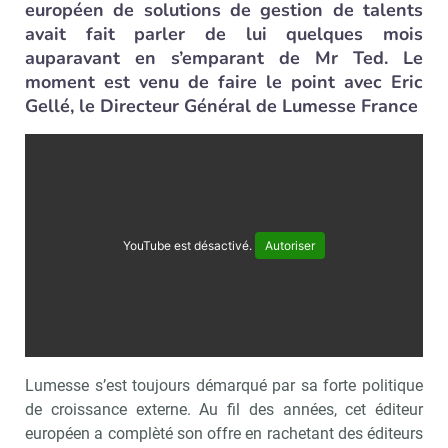
européen de solutions de gestion de talents
avait fait parler de lui quelques mois
auparavant en s’emparant de Mr Ted. Le
moment est venu de faire le point avec Eric
Gellé, le Directeur Général de Lumesse France
YouTube est désactivé.
Autoriser
Lumesse s’est toujours démarqué par sa forte politique
de croissance externe. Au fil des années, cet éditeur
européen a complèté son offre en rachetant des éditeurs