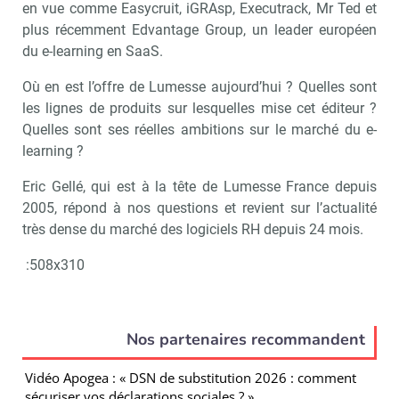
en vue comme Easycruit, iGRAsp, Executrack, Mr Ted et
plus récemment Edvantage Group, un leader européen
du e-learning en SaaS.
Où en est l’offre de Lumesse aujourd’hui ? Quelles sont
les lignes de produits sur lesquelles mise cet éditeur ?
Quelles sont ses réelles ambitions sur le marché du e-
learning ?
Eric Gellé, qui est à la tête de Lumesse France depuis
2005, répond à nos questions et revient sur l’actualité
très dense du marché des logiciels RH depuis 24 mois.
:508x310
Nos partenaires recommandent
Vidéo Apogea : « DSN de substitution 2026 : comment
sécuriser vos déclarations sociales ? »