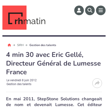
rh
matin
SIRH
Gestion des talents
4 min 30 avec Eric Gellé,
Directeur Général de Lumesse
France
Le
vendredi 8 juin 2012
Gestion des talents
En mai 2011, StepStone Solutions changeait
de nom et devenait Lumesse. Cet éditeur