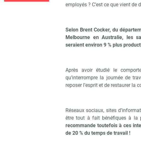
employés ? C’est ce que vient de d
Selon Brent Cocker, du départem
Melbourne en Australie, les sa
seraient environ 9 % plus product
Après avoir étudié le comport
qu’interrompre la journée de tra
reposer l’esprit et de restaurer la 
Réseaux sociaux, sites d’informa
être tout à fait bénéfiques à la 
recommande toutefois à ces inte
de 20 % du temps de travail !