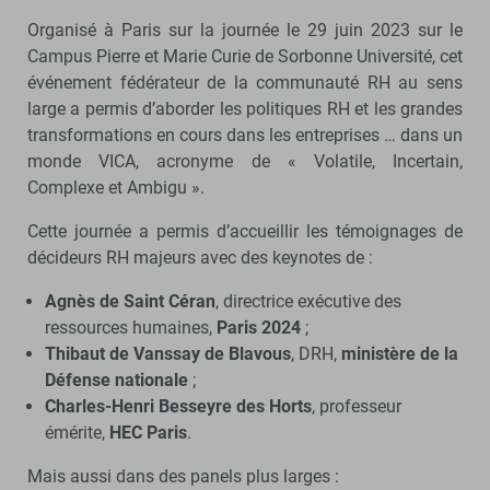
Organisé à Paris sur la journée le 29 juin 2023 sur le
Campus Pierre et Marie Curie de Sorbonne Université, cet
événement fédérateur de la communauté RH au sens
large a permis d’aborder les politiques RH et les grandes
transformations en cours dans les entreprises … dans un
monde VICA, acronyme de « Volatile, Incertain,
Complexe et Ambigu ».
Cette journée a permis d’accueillir les témoignages de
décideurs RH majeurs avec des keynotes de :
Agnès de Saint Céran
, directrice exécutive des
ressources humaines,
Paris 2024
;
Thibaut de Vanssay de Blavous
, DRH,
ministère de la
Défense nationale
;
Charles-Henri Besseyre des Horts
, professeur
émérite,
HEC Paris
.
Mais aussi dans des panels plus larges :