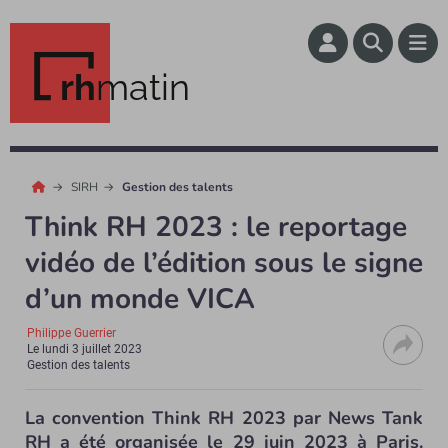
rh
matin
SIRH
Gestion des talents
Think RH 2023 : le reportage
vidéo de l’édition sous le signe
d’un monde VICA
Philippe Guerrier
Le
lundi 3 juillet 2023
Gestion des talents
La convention Think RH 2023 par News Tank
RH a été organisée le 29 juin 2023 à Paris.