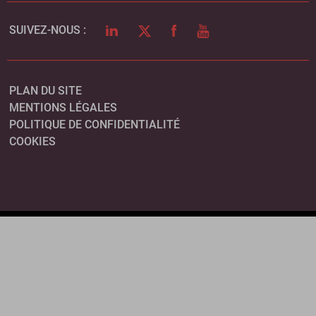
LINKEDIN
TWITTER
FACEBOOK
YOUTUBE
SUIVEZ-NOUS :
PLAN DU SITE
MENTIONS LÉGALES
POLITIQUE DE CONFIDENTIALITÉ
COOKIES