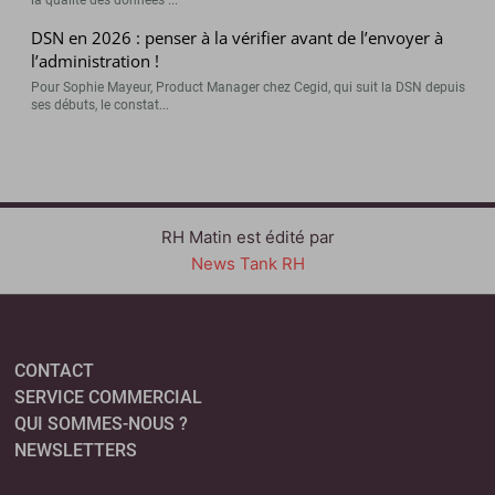
DSN en 2026 : penser à la vérifier avant de l’envoyer à
l’administration !
Pour Sophie Mayeur, Product Manager chez Cegid, qui suit la DSN depuis
ses débuts, le constat...
RH Matin est édité par
News Tank RH
CONTACT
SERVICE COMMERCIAL
QUI SOMMES-NOUS ?
NEWSLETTERS