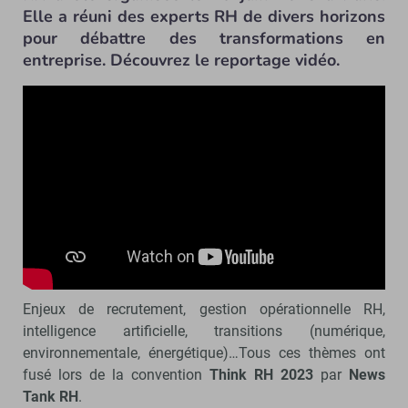
Elle a réuni des experts RH de divers horizons
pour débattre des transformations en
entreprise. Découvrez le reportage vidéo.
Enjeux de recrutement, gestion opérationnelle RH,
intelligence artificielle, transitions (numérique,
environnementale, énergétique)…Tous ces thèmes ont
fusé lors de la convention
Think RH 2023
par
News
Tank RH
.