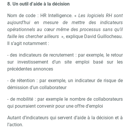
8.
Un outil d’aide à la décision
Nom de code : HR Intelligence. «
Les logiciels RH sont
aujourd’hui en mesure de mettre des indicateurs
opérationnels au cœur même des processus sans qu’il
faille les chercher ailleurs
», explique David Guillocheau.
Il s’agit notamment :
- des indicateurs de recrutement : par exemple, le retour
sur investissement d’un site emploi basé sur les
précédentes annonces
- de rétention : par exemple, un indicateur de risque de
démission d’un collaborateur
- de mobilité : par exemple le nombre de collaborateurs
qui pourraient convenir pour une offre d’emploi
Autant d’indicateurs qui servent d’aide à la décision et à
l’action.