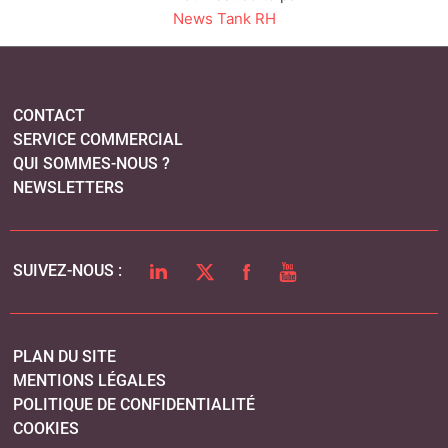
News Tank RH
CONTACT
SERVICE COMMERCIAL
QUI SOMMES-NOUS ?
NEWSLETTERS
LINKEDIN
TWITTER
FACEBOOK
YOUTUBE
SUIVEZ-NOUS :
PLAN DU SITE
MENTIONS LÉGALES
POLITIQUE DE CONFIDENTIALITÉ
COOKIES