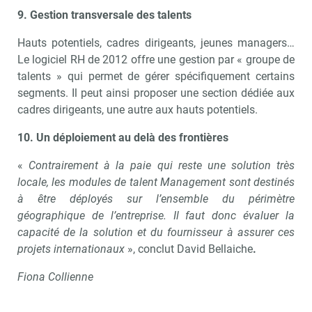
9.
Gestion transversale des talents
Hauts potentiels, cadres dirigeants, jeunes managers…
Le logiciel RH de 2012 offre une gestion par « groupe de
talents » qui permet de gérer spécifiquement certains
segments. Il peut ainsi proposer une section dédiée aux
cadres dirigeants, une autre aux hauts potentiels.
10. U
n déploiement au delà des frontières
«
Contrairement à la paie qui reste une solution très
locale, les modules de talent Management sont destinés
à être déployés sur l’ensemble du périmètre
géographique de l’entreprise. Il faut donc évaluer la
capacité de la solution et du fournisseur à assurer ces
projets internationaux
», conclut David Bellaiche
.
Fiona Collienne