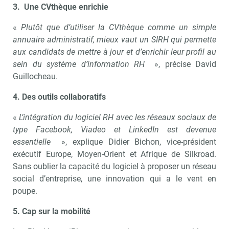
3.
Une CVthèque enrichie
«
Plutôt que d’utiliser la CVthèque comme un simple
annuaire administratif, mieux vaut un SIRH qui permette
aux candidats de mettre à jour et d’enrichir leur profil au
sein du système d’information RH
», précise David
Guillocheau.
4.
Des outils collaboratifs
«
L’intégration du logiciel RH avec les réseaux sociaux de
type Facebook, Viadeo et LinkedIn est devenue
essentielle
», explique Didier Bichon, vice-président
exécutif Europe, Moyen-Orient et Afrique de Silkroad.
Sans oublier la capacité du logiciel à proposer un réseau
social d’entreprise, une innovation qui a le vent en
poupe.
5.
Cap sur la mobilité