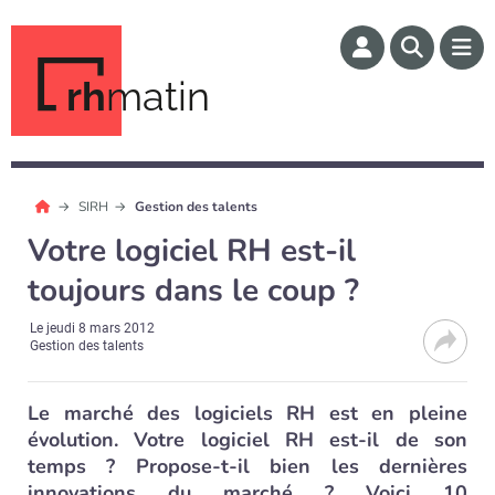
rh
matin
SIRH
Gestion des talents
Votre logiciel RH est-il
toujours dans le coup ?
Le
jeudi 8 mars 2012
Gestion des talents
Le marché des logiciels RH est en pleine
évolution. Votre logiciel RH est-il de son
temps ? Propose-t-il bien les dernières
innovations du marché ? Voici 10