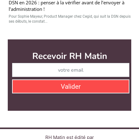
DSN en 2026 : penser à la vérifier avant de l’envoyer à
l’administration !
Pour Sophie Mayeur, Product Manager chez Cegid, qui suit la DSN depuis
ses débuts, le constat...
Recevoir RH Matin
Abonnez-vou
Valider
RH Matin est édité par