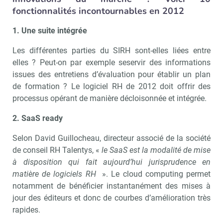
fonctionnalités incontournables en 2012
1.
Une suite intégrée
Les différentes parties du SIRH sont-elles liées entre
elles ? Peut-on par exemple seservir des informations
issues des entretiens d’évaluation pour établir un plan
de formation ? Le logiciel RH de 2012 doit offrir des
processus opérant de manière décloisonnée et intégrée.
2.
SaaS ready
Selon David Guillocheau, directeur associé de la société
de conseil RH Talentys, «
le SaaS est la modalité de mise
à disposition qui fait aujourd’hui jurisprudence en
matière de logiciels RH
». Le cloud computing permet
notamment de bénéficier instantanément des mises à
jour des éditeurs et donc de courbes d’amélioration très
rapides.