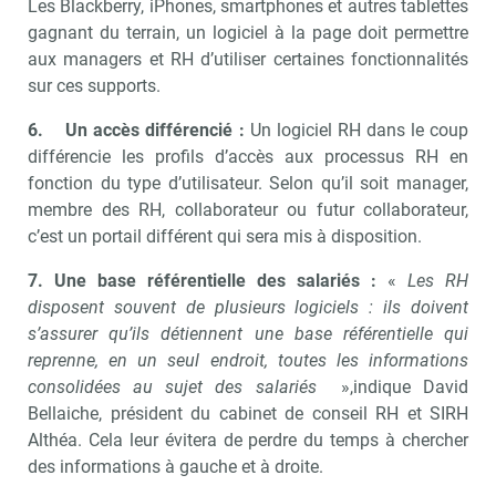
Les Blackberry, iPhones, smartphones et autres tablettes
gagnant du terrain, un logiciel à la page doit permettre
aux managers et RH d’utiliser certaines fonctionnalités
sur ces supports.
6.
Un accès différencié :
Un logiciel RH dans le coup
différencie les profils d’accès aux processus RH en
fonction du type d’utilisateur. Selon qu’il soit manager,
membre des RH, collaborateur ou futur collaborateur,
c’est un portail différent qui sera mis à disposition.
7.
Une base référentielle des salariés :
«
Les RH
disposent souvent de plusieurs logiciels : ils doivent
s’assurer qu’ils détiennent une base référentielle qui
reprenne, en un seul endroit, toutes les informations
consolidées au sujet des salariés
»,indique David
Bellaiche, président du cabinet de conseil RH et SIRH
Althéa. Cela leur évitera de perdre du temps à chercher
des informations à gauche et à droite.