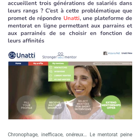
accueillent trois générations de salariés dans
leurs rangs ? C’est à cette problématique que
promet de répondre
Unatti
, une plateforme de
mentorat en ligne permettant aux parrains et
aux parrainés de se choisir en fonction de
leurs affinités
Chronophage, inefficace, onéreux… Le mentorat peine