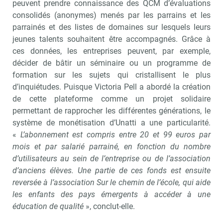
peuvent prendre connaissance des QCM d’évaluations
consolidés (anonymes) menés par les parrains et les
parrainés et des listes de domaines sur lesquels leurs
jeunes talents souhaitent être accompagnés. Grâce à
ces données, les entreprises peuvent, par exemple,
décider de bâtir un séminaire ou un programme de
formation sur les sujets qui cristallisent le plus
d’inquiétudes. Puisque Victoria Pell a abordé la création
de cette plateforme comme un projet solidaire
permettant de rapprocher les différentes générations, le
système de monétisation d’Unatti a une particularité.
«
L’abonnement est compris entre 20 et 99 euros par
mois et par salarié parrainé, en fonction du nombre
d’utilisateurs au sein de l’entreprise ou de l’association
d’anciens élèves. Une partie de ces fonds est ensuite
reversée à l’association Sur le chemin de l’école, qui aide
les enfants des pays émergents à accéder à une
éducation de qualité
», conclut-elle.