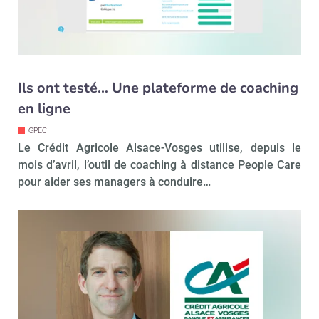
Ils ont testé… Une plateforme de coaching
en ligne
GPEC
Le Crédit Agricole Alsace-Vosges utilise, depuis le
mois d’avril, l’outil de coaching à distance People Care
pour aider ses managers à conduire…