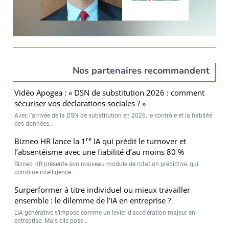
Nos partenaires recommandent
Vidéo Apogea : « DSN de substitution 2026 : comment
sécuriser vos déclarations sociales ? »
Avec l’arrivée de la DSN de substitution en 2026, le contrôle et la fiabilité
des données...
re
Bizneo HR lance la 1
IA qui prédit le turnover et
l’absentéisme avec une fiabilité d’au moins 80 %
Bizneo HR présente son nouveau module de rotation prédictive, qui
combine intelligence...
Surperformer à titre individuel ou mieux travailler
ensemble : le dilemme de l’IA en entreprise ?
L’IA générative s’impose comme un levier d’accélération majeur en
entreprise. Mais elle pose...