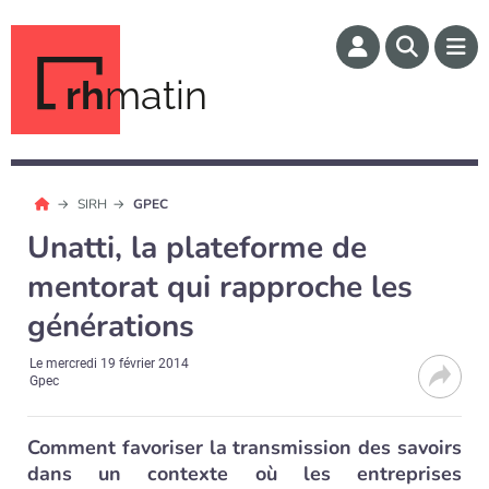
rh
matin
SIRH
GPEC
Unatti, la plateforme de
mentorat qui rapproche les
générations
Le
mercredi 19 février 2014
Gpec
Comment favoriser la transmission des savoirs
dans un contexte où les entreprises