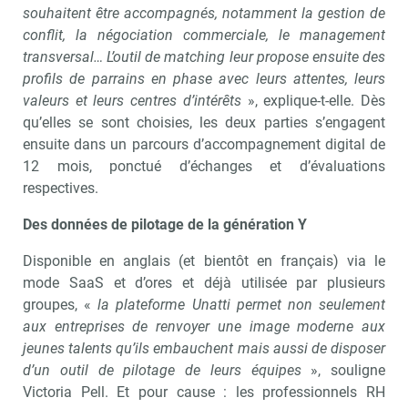
souhaitent être accompagnés, notamment la gestion de
conflit, la négociation commerciale, le management
transversal… L’outil de matching leur propose ensuite des
profils de parrains en phase avec leurs attentes, leurs
valeurs et leurs centres d’intérêts
», explique-t-elle. Dès
qu’elles se sont choisies, les deux parties s’engagent
ensuite dans un parcours d’accompagnement digital de
12 mois, ponctué d’échanges et d’évaluations
respectives.
Des données de pilotage de la génération Y
Disponible en anglais (et bientôt en français) via le
mode SaaS et d’ores et déjà utilisée par plusieurs
groupes, «
la plateforme Unatti permet non seulement
aux entreprises de renvoyer une image moderne aux
jeunes talents qu’ils embauchent mais aussi de disposer
d’un outil de pilotage de leurs équipes
», souligne
Victoria Pell. Et pour cause : les professionnels RH