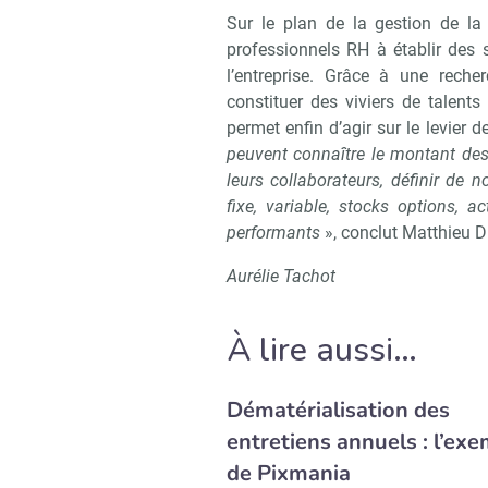
Sur le plan de la gestion de la
professionnels RH à établir des 
l’entreprise. Grâce à une reche
constituer des viviers de talents
permet enfin d’agir sur le levier
peuvent connaître le montant de
leurs collaborateurs, définir de 
fixe, variable, stocks options, a
performants
», conclut Matthieu Du
Aurélie Tachot
À lire aussi…
Dématérialisation des
entretiens annuels : l’ex
de Pixmania