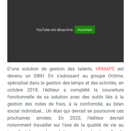
YouTube est désactivé.
Autoriser
D’une solution de gestion des talents,
HRMAPS
est
devenu un SIRH. En s’adossant au groupe Octime,
spécialisé dans la gestion des temps et des activités, en
octobre 2018, l’éditeur a complété la couverture
fonctionnelle de sa solution avec des outils liés à la
gestion des notes de frais, à la conformité, au bilan
social individuel… Un élan qui devrait se poursuivre ces
prochaines années. En 2020, l’éditeur devrait
notamment travailler sur l’axe de la qualité de vie au