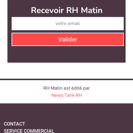
Recevoir RH Matin
Abonnez-vou
Valider
RH Matin est édité par
News Tank RH
CONTACT
SERVICE COMMERCIAL